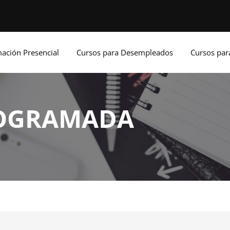
ación Presencial
Cursos para Desempleados
Cursos pa
OGRAMADA