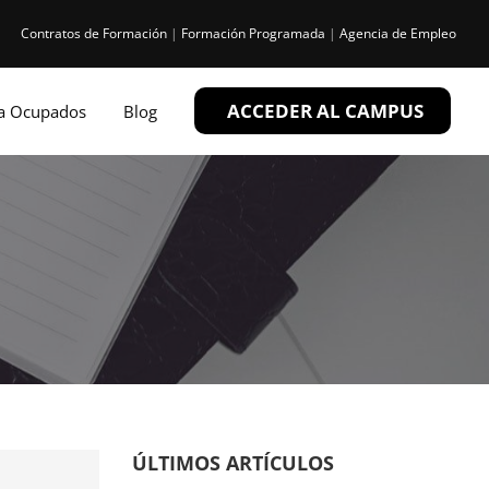
Contratos de Formación
|
Formación Programada
|
Agencia de Empleo
ACCEDER AL CAMPUS
ra Ocupados
Blog
ÚLTIMOS ARTÍCULOS