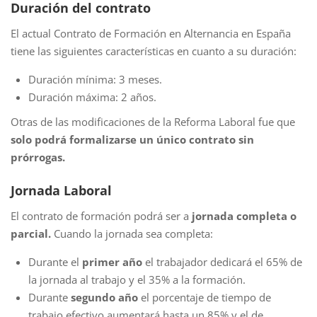
Duración del contrato
El actual Contrato de Formación en Alternancia en España
tiene las siguientes características en cuanto a su duración:
Duración mínima: 3 meses.
Duración máxima: 2 años.
Otras de las modificaciones de la Reforma Laboral fue que
solo podrá formalizarse un único contrato sin
prórrogas.
Jornada Laboral
El contrato de formación podrá ser a
jornada completa o
parcial.
Cuando la jornada sea completa:
Durante el
primer año
el trabajador dedicará el 65% de
la jornada al trabajo y el 35% a la formación.
Durante
segundo año
el porcentaje de tiempo de
trabajo efectivo aumentará hasta un 85% y el de