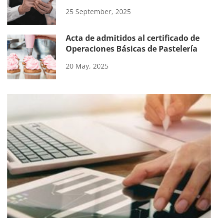
25 September, 2025
Acta de admitidos al certificado de
Operaciones Básicas de Pastelería
20 May, 2025