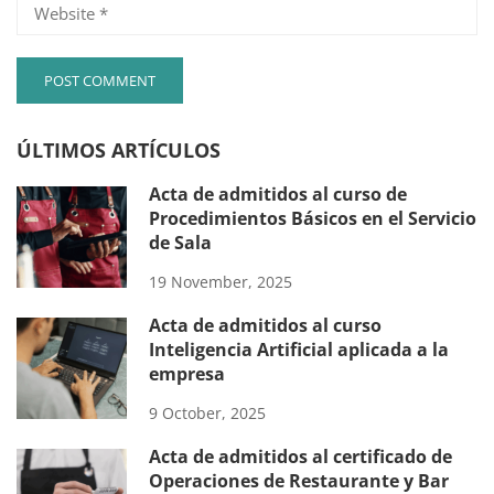
ÚLTIMOS ARTÍCULOS
Acta de admitidos al curso de
Procedimientos Básicos en el Servicio
de Sala
19 November, 2025
Acta de admitidos al curso
Inteligencia Artificial aplicada a la
empresa
9 October, 2025
Acta de admitidos al certificado de
Operaciones de Restaurante y Bar