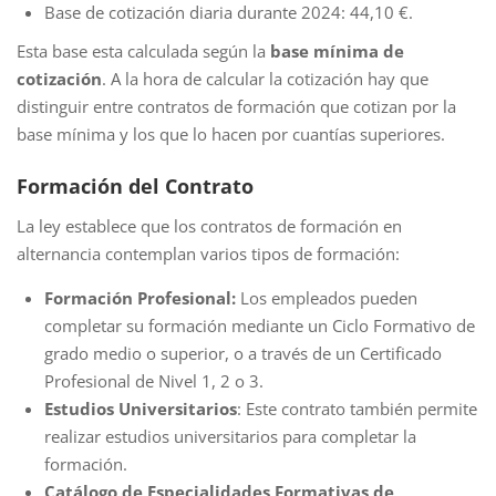
Base de cotización diaria durante 2024: 44,10 €.
Esta base esta calculada según la
base mínima de
cotización
. A la hora de calcular la cotización hay que
distinguir entre contratos de formación que cotizan por la
base mínima y los que lo hacen por cuantías superiores.
Formación del Contrato
La ley establece que los contratos de formación en
alternancia contemplan varios tipos de formación:
Formación Profesional:
Los empleados pueden
completar su formación mediante un Ciclo Formativo de
grado medio o superior, o a través de un Certificado
Profesional de Nivel 1, 2 o 3.
Estudios Universitarios
: Este contrato también permite
realizar estudios universitarios para completar la
formación.
Catálogo de Especialidades Formativas de