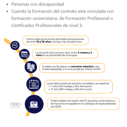
Personas con discapacidad.
Cuando la formación del contrato este vinculada con
formación universitaria, de Formación Profesional o
Certificados Profesionales de nivel 3.