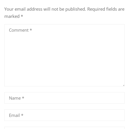
Your email address will not be published.
Required fields are
marked
*