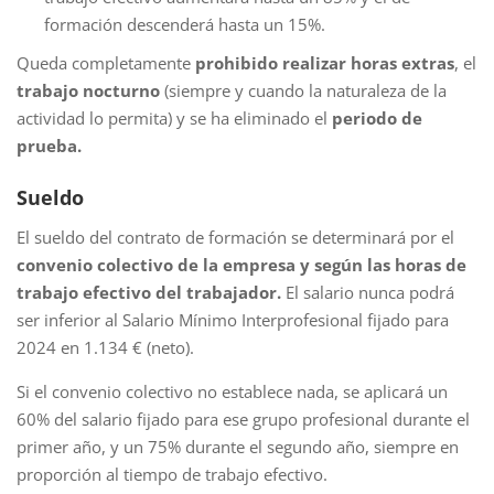
formación descenderá hasta un 15%.
Queda completamente
prohibido realizar horas extras
, el
trabajo nocturno
(siempre y cuando la naturaleza de la
actividad lo permita) y se ha eliminado el
periodo de
prueba.
Sueldo
El sueldo del contrato de formación se determinará por el
convenio colectivo de la empresa y según las horas de
trabajo efectivo del trabajador.
El salario nunca podrá
ser inferior al Salario Mínimo Interprofesional fijado para
2024 en 1.134 € (neto).
Si el convenio colectivo no establece nada, se aplicará un
60% del salario fijado para ese grupo profesional durante el
primer año, y un 75% durante el segundo año, siempre en
proporción al tiempo de trabajo efectivo.