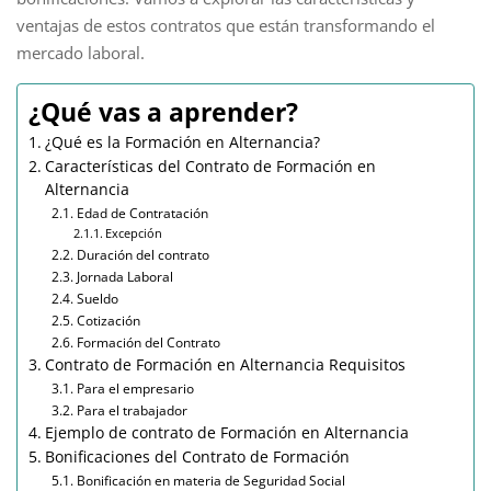
ventajas de estos contratos que están transformando el
mercado laboral.
¿Qué vas a aprender?
¿Qué es la Formación en Alternancia?
Características del Contrato de Formación en
Alternancia
Edad de Contratación
Excepción
Duración del contrato
Jornada Laboral
Sueldo
Cotización
Formación del Contrato
Contrato de Formación en Alternancia Requisitos
Para el empresario
Para el trabajador
Ejemplo de contrato de Formación en Alternancia
Bonificaciones del Contrato de Formación
Bonificación en materia de Seguridad Social