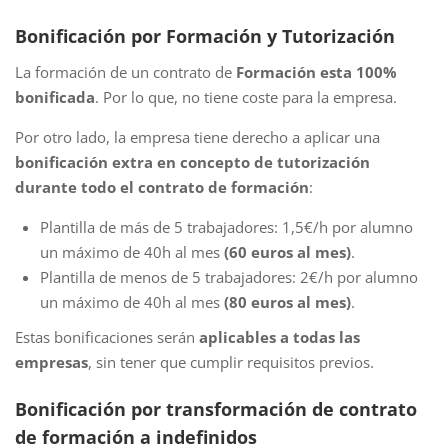
Bonificación por Formación y Tutorización
La formación de un contrato de
Formación esta 100%
bonificada
. Por lo que, no tiene coste para la empresa.
Por otro lado, la empresa tiene derecho a aplicar una
bonificación extra
en concepto de tutorización
durante todo el contrato de formación
:
Plantilla de más de 5 trabajadores: 1,5€/h por alumno
un máximo de 40h al mes
(60 euros al mes)
.
Plantilla de menos de 5 trabajadores: 2€/h por alumno
un máximo de 40h al mes
(80 euros al mes)
.
Estas bonificaciones serán
aplicables a todas las
empresas
, sin tener que cumplir requisitos previos.
Bonificación por transformación de contrato
de formación a indefinidos