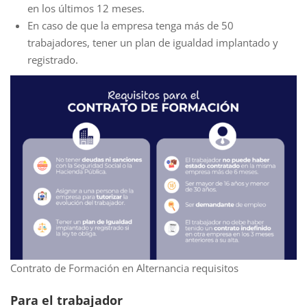
en los últimos 12 meses.
En caso de que la empresa tenga más de 50
trabajadores, tener un plan de igualdad implantado y
registrado.
Contrato de Formación en Alternancia requisitos
Para el trabajador