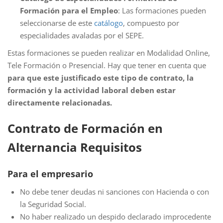
Formación para el Empleo
: Las formaciones pueden
seleccionarse de este
catálogo
, compuesto por
especialidades avaladas por el SEPE.
Estas formaciones se pueden realizar en Modalidad Online,
Tele Formación o Presencial. Hay que tener en cuenta que
para que este justificado este tipo de contrato, la
formación y la actividad laboral deben estar
directamente relacionadas.
Contrato de Formación en
Alternancia Requisitos
Para el empresario
No debe tener deudas ni sanciones con Hacienda o con
la Seguridad Social.
No haber realizado un despido declarado improcedente