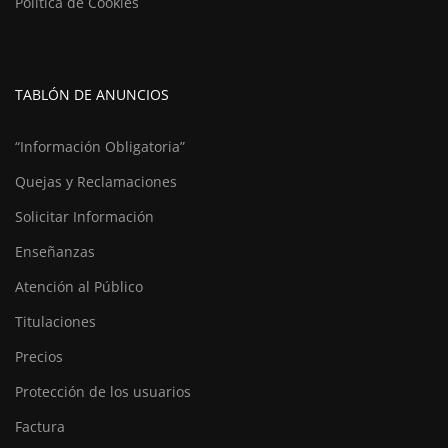
Política de Cookies
TABLÓN DE ANUNCIOS
“Información Obligatoria”
Quejas y Reclamaciones
Solicitar Información
Enseñanzas
Atención al Público
Titulaciones
Precios
Protección de los usuarios
Factura