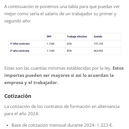
A continuación te ponemos una tabla para que puedas ver
mejor como sería el salario de un trabajador su primer y
segundo año:
Estas son las cuantías mínimas establecidas por la ley.
Estos
importes pueden ser mayores si así lo acuerdan la
empresa y el trabajador.
Cotización
La cotización de los contratos de formación en alternancia
para el año 2024:
Base de cotización mensual durante 2024: 1.323 €.