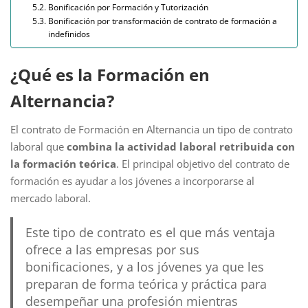
Bonificación por Formación y Tutorización
Bonificación por transformación de contrato de formación a
indefinidos
¿Qué es la Formación en
Alternancia?
El contrato de Formación en Alternancia un tipo de contrato
laboral que
combina la actividad laboral retribuida con
la formación teórica
. El principal objetivo del contrato de
formación es ayudar a los jóvenes a incorporarse al
mercado laboral.
Este tipo de contrato es el que más ventaja
ofrece a las empresas por sus
bonificaciones, y a los jóvenes ya que les
preparan de forma teórica y práctica para
desempeñar una profesión mientras