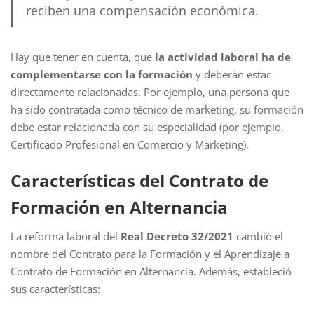
reciben una compensación económica.
Hay que tener en cuenta, que
la actividad laboral ha de
complementarse con la formación
y deberán estar
directamente relacionadas. Por ejemplo, una persona que
ha sido contratada como técnico de marketing, su formación
debe estar relacionada con su especialidad (por ejemplo,
Certificado Profesional en Comercio y Marketing).
Características del Contrato de
Formación en Alternancia
La reforma laboral del
Real Decreto 32/2021
cambió el
nombre del Contrato para la Formación y el Aprendizaje a
Contrato de Formación en Alternancia. Además, estableció
sus características: