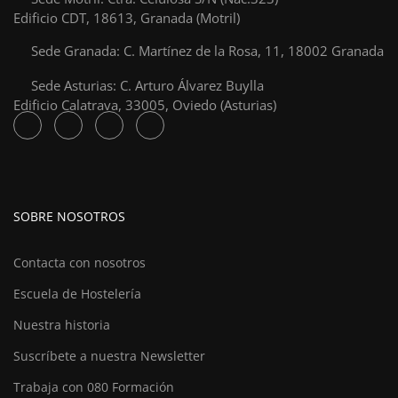
Edificio CDT, 18613, Granada (Motril)
Sede Granada: C. Martínez de la Rosa, 11, 18002 Granada
Sede Asturias: C. Arturo Álvarez Buylla
Edificio Calatrava, 33005, Oviedo (Asturias)
SOBRE NOSOTROS
Contacta con nosotros
Escuela de Hostelería
Nuestra historia
Suscríbete a nuestra Newsletter
Trabaja con 080 Formación