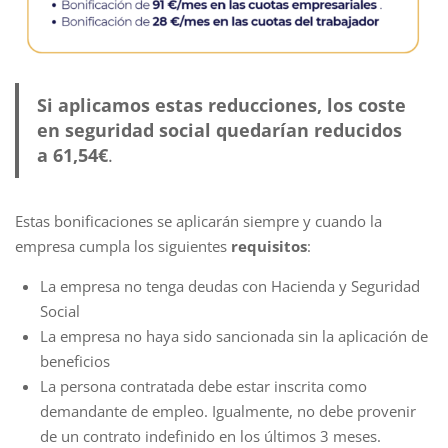
Si aplicamos estas reducciones, los coste
en seguridad social quedarían reducidos
a 61,54€
.
Estas bonificaciones se aplicarán siempre y cuando la
empresa cumpla los siguientes
requisitos
:
La empresa no tenga deudas con Hacienda y Seguridad
Social
La empresa no haya sido sancionada sin la aplicación de
beneficios
La persona contratada debe estar inscrita como
demandante de empleo. Igualmente, no debe provenir
de un contrato indefinido en los últimos 3 meses.