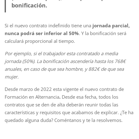
bonificación.
Si el nuevo contrato indefinido tiene una
jornada parcial,
nunca podrá ser inferior al 50%
. Y la bonificación será
calculará proporcional al tiempo.
Por ejemplo, si el trabajador esta contratado a media
jornada (50%). La bonificación ascendería hasta los 768€
anuales, en caso de que sea hombre, y 882€ de que sea
mujer.
Desde marzo de 2022 esta vigente el nuevo contrato de
Formación en Alternancia
.
Desde esa fecha, todos los
contratos que se den de alta deberán reunir todas las
características y requisitos que acabamos de explicar. ¿Te ha
quedado alguna duda? Coméntanos y te la resolvemos.