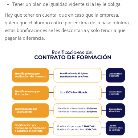
Tener un plan de igualdad vidente si la ley le obliga.
Hay que tener en cuenta, que en caso que la empresa,
quiera que el alumno cotice por encima de la base mínima,
estas bonificaciones se les descontaría y solo tendría que
pagar la diferencia.