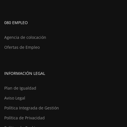
080 EMPLEO
Agencia de colocación
Ofertas de Empleo
INFORMACIÓN LEGAL
Plan de Igualdad
Aviso Legal
Política Integrada de Gestión
Política de Privacidad