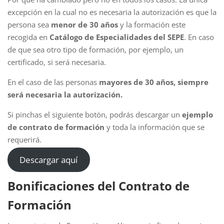
excepción en la cual no es necesaria la autorización es que la
persona sea
menor de 30 años
y la formación este
recogida en
Catálogo de Especialidades del SEPE
. En caso
de que sea otro tipo de formación, por ejemplo, un
certificado, si será necesaria.
En el caso de las personas
mayores de 30 años, siempre
será necesaria la autorización.
Si pinchas el siguiente botón, podrás descargar un
ejemplo
de contrato de formación
y toda la información que se
requerirá.
Descargar aquí
Bonificaciones del Contrato de
Formación