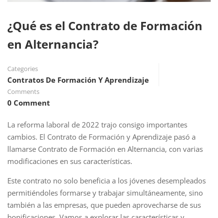
¿Qué es el Contrato de Formación
en Alternancia?
Categories
Contratos De Formación Y Aprendizaje
Comments
0 Comment
La reforma laboral de 2022 trajo consigo importantes
cambios. El Contrato de Formación y Aprendizaje pasó a
llamarse Contrato de Formación en Alternancia, con varias
modificaciones en sus características.
Este contrato no solo beneficia a los jóvenes desempleados
permitiéndoles formarse y trabajar simultáneamente, sino
también a las empresas, que pueden aprovecharse de sus
bonificaciones. Vamos a explorar las características y