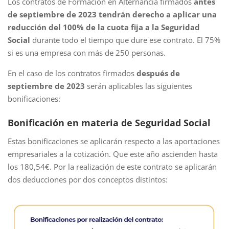
Los contratos de Formación en Alternancia firmados
antes
de septiembre de 2023 tendrán derecho a aplicar una
reducción del 100% de la cuota fija a la Seguridad
Social
durante todo el tiempo que dure ese contrato. El
75%
si es una empresa con más de 250 personas.
En el caso de los contratos firmados
después de
septiembre de 2023
serán aplicables las siguientes
bonificaciones:
Bonificación en materia de Seguridad Social
Estas bonificaciones se aplicarán respecto a las aportaciones
empresariales a la cotización. Que este año ascienden hasta
los 180,54€. Por la realización de este contrato se aplicarán
dos deducciones por dos conceptos distintos: