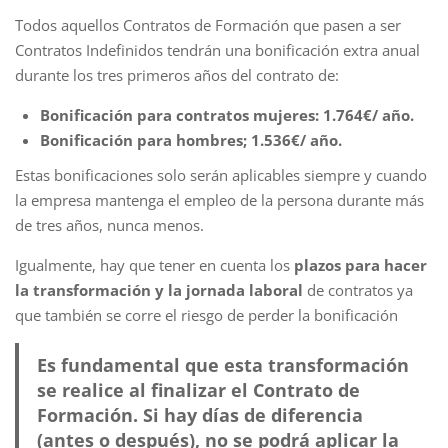
Todos aquellos Contratos de Formación que pasen a ser
Contratos Indefinidos tendrán una bonificación extra anual
durante los tres primeros años del contrato de:
Bonificación para contratos mujeres: 1.764€/ año.
Bonificación para hombres; 1.536€/ año.
Estas bonificaciones solo serán aplicables siempre y cuando
la empresa mantenga el empleo de la persona durante más
de tres años, nunca menos.
Igualmente, hay que tener en cuenta los
plazos para hacer
la transformación y la jornada laboral
de contratos ya
que también se corre el riesgo de perder la bonificación
Es fundamental que esta transformación
se realice al finalizar el Contrato de
Formación. Si hay días de diferencia
(antes o después), no se podrá aplicar la