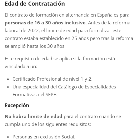
Edad de Contratación
El contrato de formación en alternancia en España es para
personas de 16 a 30 años inclusive
. Antes de la reforma
laboral de 2022, el límite de edad para formalizar este
contrato estaba establecido en 25 años pero tras la reforma
se amplió hasta los 30 años.
Este requisito de edad se aplica si la formación está
vinculada a un:
Certificado Profesional de nivel 1 y 2.
Una especialidad del Catálogo de Especialidades
Formativas del SEPE.
Excepción
No habrá límite de edad
para el contrato cuando se
cumpla uno de los siguientes requisitos:
Personas en exclusión Social.