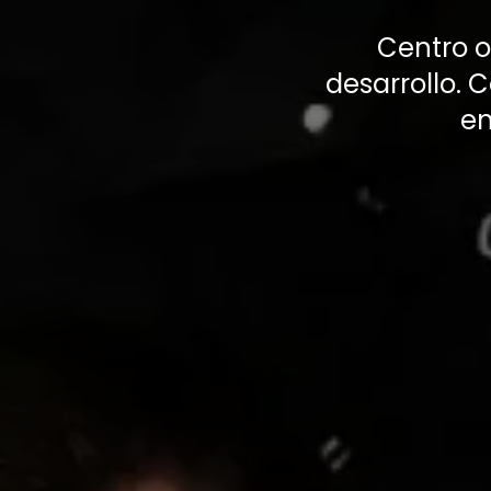
Centro o
desarrollo. 
en