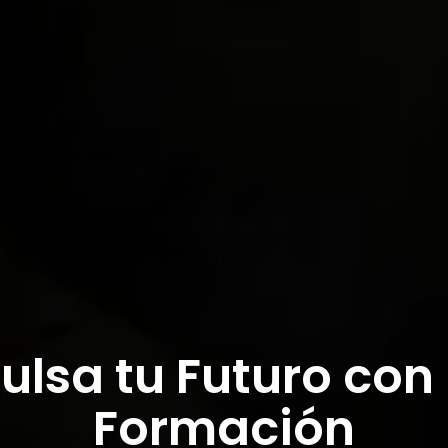
ulsa tu Futuro con
Formación