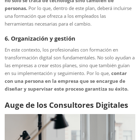
no solo se trata de tecnología sino también de
personas.
Por lo que, dentro de este plan, deberá incluirse
una formación que ofrezca a los empleados las
herramientas necesarias para el cambio.
6. Organización y gestión
En este contexto, los profesionales con formación en
transformación digital son fundamentales. No solo ayudan a
las empresas a crear estos planes, sino que también guían
en su implementación y seguimiento. Por lo que,
contar
con una persona en la empresa que se encargue de
diseñar y supervisar este proceso garantiza su éxito.
Auge de los Consultores Digitales