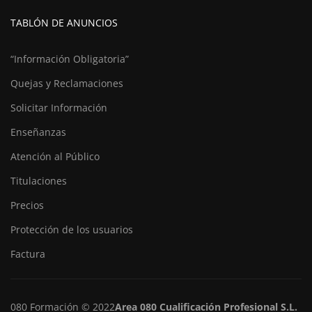
TABLÓN DE ANUNCIOS
“Información Obligatoria”
Quejas y Reclamaciones
Solicitar Información
Enseñanzas
Atención al Público
Titulaciones
Precios
Protección de los usuarios
Factura
080 Formación © 2022
Area 080 Cualificación Profesional S.L.