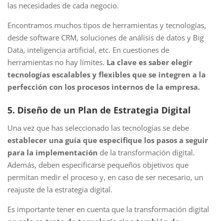
las necesidades de cada negocio.
Encontramos muchos tipos de herramientas y tecnologías,
desde software CRM, soluciones de análisis de datos y Big
Data, inteligencia artificial, etc. En cuestiones de
herramientas no hay límites.
La clave es saber elegir
tecnologías escalables y flexibles que se integren a la
perfección con los procesos internos de la empresa.
5. Diseño de un Plan de Estrategia Digital
Una vez que has seleccionado las tecnologías se debe
establecer una guía que especifique los pasos a seguir
para la implementación
de la transformación digital.
Además, deben especificarse pequeños objetivos que
permitan medir el proceso y, en caso de ser necesario, un
reajuste de la estrategia digital.
Es importante tener en cuenta que la transformación digital