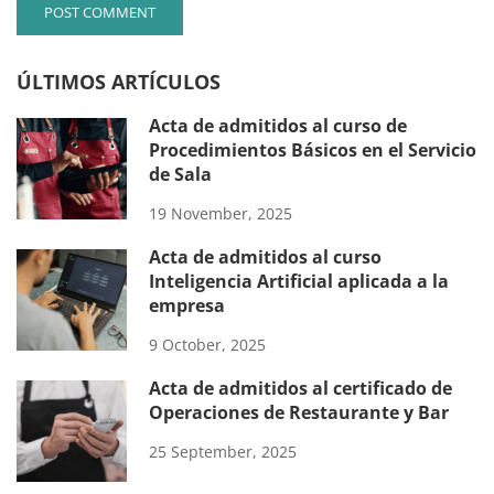
ÚLTIMOS ARTÍCULOS
Acta de admitidos al curso de
Procedimientos Básicos en el Servicio
de Sala
19 November, 2025
Acta de admitidos al curso
Inteligencia Artificial aplicada a la
empresa
9 October, 2025
Acta de admitidos al certificado de
Operaciones de Restaurante y Bar
25 September, 2025