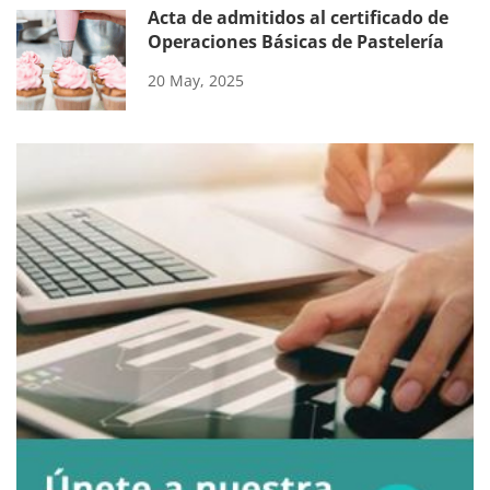
Acta de admitidos al certificado de
Operaciones Básicas de Pastelería
20 May, 2025