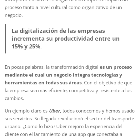
proceso tanto a nivel cultural como organizativo de un
negocio.
La digitalización de las empresas
incrementa su productividad entre un
15% y 25%
.
En pocas palabras, la transformación digital
es un proceso
mediante el cual un negocio integra tecnologías y
herramientas en todas sus áreas
. Con el objetivo de que
la empresa sea más eficiente, competitiva y resistente a los
cambios.
Un ejemplo claro es
Uber
, todos conocemos y hemos usado
sus servicios. Su llegada revolucionó el sector del transporte
urbano. ¿Cómo lo hizo? Uber mejoró la experiencia del
cliente con el lanzamiento de una app que conectaba a