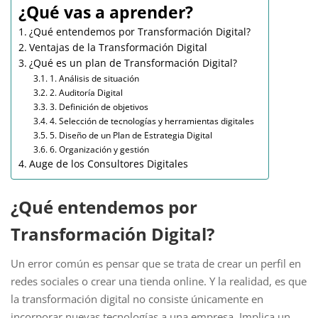
¿Qué vas a aprender?
¿Qué entendemos por Transformación Digital?
Ventajas de la Transformación Digital
¿Qué es un plan de Transformación Digital?
1. Análisis de situación
2. Auditoría Digital
3. Definición de objetivos
4. Selección de tecnologías y herramientas digitales
5. Diseño de un Plan de Estrategia Digital
6. Organización y gestión
Auge de los Consultores Digitales
¿Qué entendemos por
Transformación Digital?
Un error común es pensar que se trata de crear un perfil en
redes sociales o crear una tienda online. Y la realidad, es que
la transformación digital no consiste únicamente en
incorporar nuevas tecnologías a una empresa. Implica un