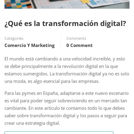
¿Qué es la transformación digital?
Categories
Comments
Comercio Y Marketing
0 Comment
El mundo está cambiando a una velocidad increíble, y esto
se debe principalmente a la revolución digital en la que
estamos sumergidos. La transformación digital ya no es solo
una moda, es algo esencial para las empresas.
Para las pymes en España, adaptarse a este nuevo escenario
es vital para poder seguir sobreviviendo en un mercado tan
cambiante. En este artículo te contamos todo lo que debes
saber sobre transformación digital y los pasos a seguir para
crear una estrategia digital.