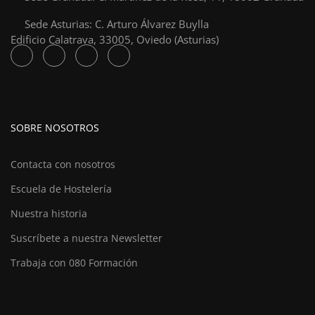
Sede Asturias: C. Arturo Álvarez Buylla
Edificio Calatrava, 33005, Oviedo (Asturias)
SOBRE NOSOTROS
Contacta con nosotros
Escuela de Hostelería
Nuestra historia
Suscríbete a nuestra Newsletter
Trabaja con 080 Formación