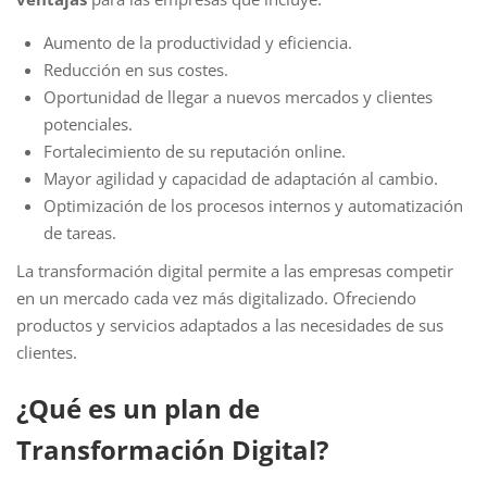
Aumento de la productividad y eficiencia.
Reducción en sus costes.
Oportunidad de llegar a nuevos mercados y clientes
potenciales.
Fortalecimiento de su reputación online.
Mayor agilidad y capacidad de adaptación al cambio.
Optimización de los procesos internos y automatización
de tareas.
La transformación digital permite a las empresas competir
en un mercado cada vez más digitalizado. Ofreciendo
productos y servicios adaptados a las necesidades de sus
clientes.
¿Qué es un plan de
Transformación Digital?