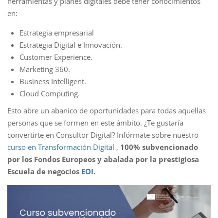
herramientas y planes digitales debe tener conocimientos
en:
Estrategia empresarial
Estrategia Digital e Innovación.
Customer Experience.
Marketing 360.
Business Intelligent.
Cloud Computing.
Esto abre un abanico de oportunidades para todas aquellas
personas que se formen en este ámbito. ¿Te gustaría
convertirte en Consultor Digital? Infórmate sobre nuestro
curso en Transformación Digital
,
100% subvencionado
por los Fondos Europeos y abalada por la prestigiosa
Escuela de negocios
EOI
.