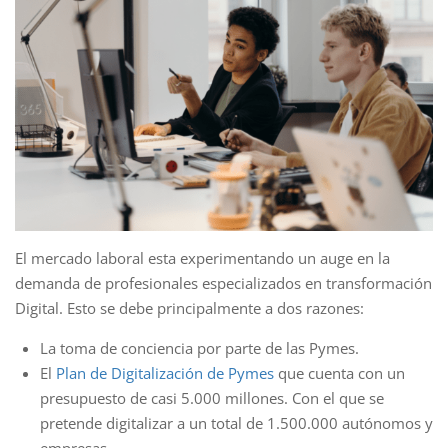
El mercado laboral esta experimentando un auge en la
demanda de profesionales especializados en transformación
Digital. Esto se debe principalmente a dos razones:
La toma de conciencia por parte de las Pymes.
El
Plan de Digitalización de Pymes
que cuenta con un
presupuesto de casi 5.000 millones. Con el que se
pretende digitalizar a un total de 1.500.000 autónomos y
empresas.