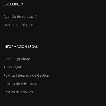
080 EMPLEO
Agencia de colocación
Ofertas de Empleo
INFORMACIÓN LEGAL
Plan de Igualdad
Aviso Legal
Política Integrada de Gestión
Política de Privacidad
Política de Cookies