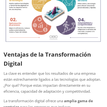
Ventajas de la Transformación
Digital
La clave es entender que los resultados de una empresa
están estrechamente ligados a las tecnologías que adoptan.
¿Por qué? Porque estas impactan directamente en su
eficiencia, capacidad de adaptación y competitividad.
La transformación digital ofrece una
amplia gama de
ventajas
para las empresas que incluye: