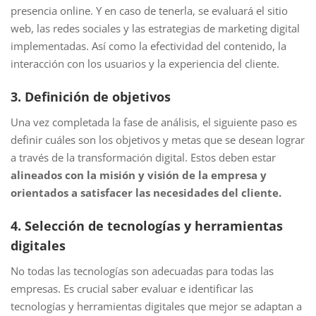
presencia online. Y en caso de tenerla, se evaluará el sitio
web, las redes sociales y las estrategias de marketing digital
implementadas. Así como la efectividad del contenido, la
interacción con los usuarios y la experiencia del cliente.
3.
Definición de objetivos
Una vez completada la fase de análisis, el siguiente paso es
definir cuáles son los objetivos y metas que se desean lograr
a través de la transformación digital. Estos deben estar
alineados con la misión y visión de la empresa y
orientados a satisfacer las necesidades del cliente.
4.
Selección de tecnologías y herramientas
digitales
No todas las tecnologías son adecuadas para todas las
empresas. Es crucial saber evaluar e identificar las
tecnologías y herramientas digitales que mejor se adaptan a