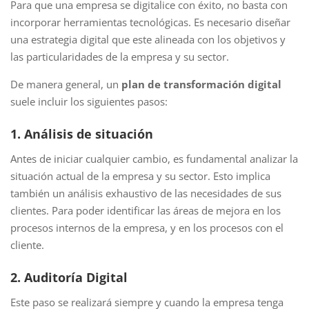
Para que una empresa se digitalice con éxito, no basta con
incorporar herramientas tecnológicas. Es necesario diseñar
una estrategia digital que este alineada con los objetivos y
las particularidades de la empresa y su sector.
De manera general, un
plan de transformación digital
suele incluir los siguientes pasos:
1. Análisis de situación
Antes de iniciar cualquier cambio, es fundamental analizar la
situación actual de la empresa y su sector. Esto implica
también un análisis exhaustivo de las necesidades de sus
clientes. Para poder identificar las áreas de mejora en los
procesos internos de la empresa, y en los procesos con el
cliente.
2. Auditoría Digital
Este paso se realizará siempre y cuando la empresa tenga