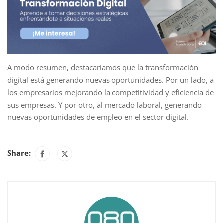
A modo resumen, destacaríamos que la transformación
digital está generando nuevas oportunidades. Por un lado, a
los empresarios mejorando la competitividad y eficiencia de
sus empresas. Y por otro, al mercado laboral, generando
nuevas oportunidades de empleo en el sector digital.
Share: