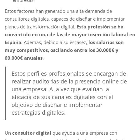
Estos factores han generado una alta demanda de
consultores digitales, capaces de diseñar e implementar
planes de transformación digital.
Esta profesión se ha
convertido en una de las de mayor inserción laboral en
España
. Además, debido a su escasez,
los salarios son
muy competitivos, oscilando entre los 30.000€ y
60.000€ anuales
.
Estos perfiles profesionales se encargan de
realizar auditorias de la presencia online de
una empresa. A la vez que evalúan la
eficacia de sus canales digitales con el
objetivo de diseñar e implementar
estrategias digitales.
Un
consultor digital
que ayuda a una empresa con