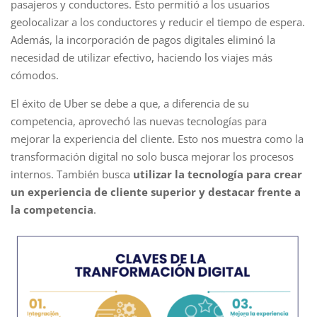
pasajeros y conductores. Esto permitió a los usuarios
geolocalizar a los conductores y reducir el tiempo de espera.
Además, la incorporación de pagos digitales eliminó la
necesidad de utilizar efectivo, haciendo los viajes más
cómodos.
El éxito de Uber se debe a que, a diferencia de su
competencia, aprovechó las nuevas tecnologías para
mejorar la experiencia del cliente. Esto nos muestra como la
transformación digital no solo busca mejorar los procesos
internos. También busca
utilizar la tecnología para crear
un experiencia de cliente superior y destacar frente a
la competencia
.