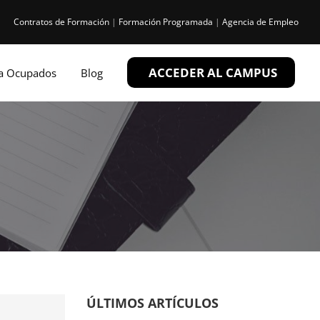
Contratos de Formación
|
Formación Programada
|
Agencia de Empleo
ACCEDER AL CAMPUS
ra Ocupados
Blog
ÚLTIMOS ARTÍCULOS