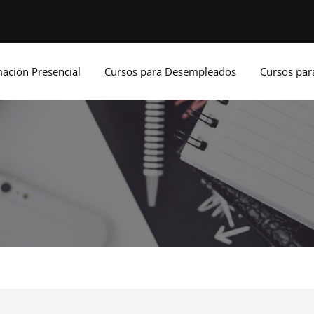
ación Presencial
Cursos para Desempleados
Cursos pa