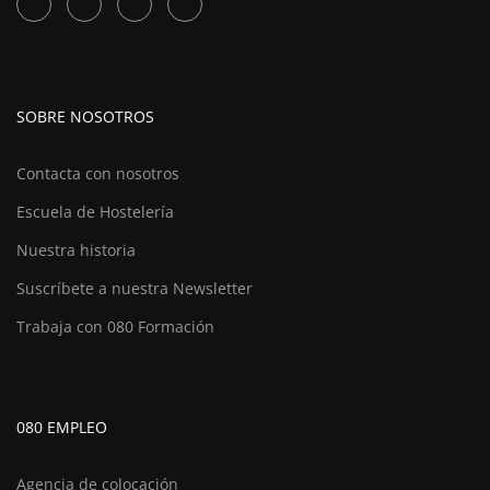
SOBRE NOSOTROS
Contacta con nosotros
Escuela de Hostelería
Nuestra historia
Suscríbete a nuestra Newsletter
Trabaja con 080 Formación
080 EMPLEO
Agencia de colocación