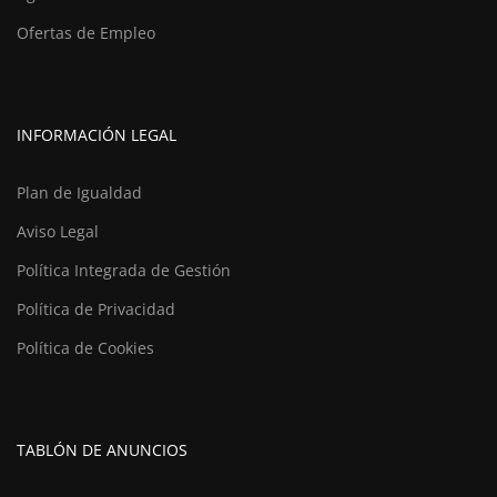
Ofertas de Empleo
INFORMACIÓN LEGAL
Plan de Igualdad
Aviso Legal
Política Integrada de Gestión
Política de Privacidad
Política de Cookies
TABLÓN DE ANUNCIOS