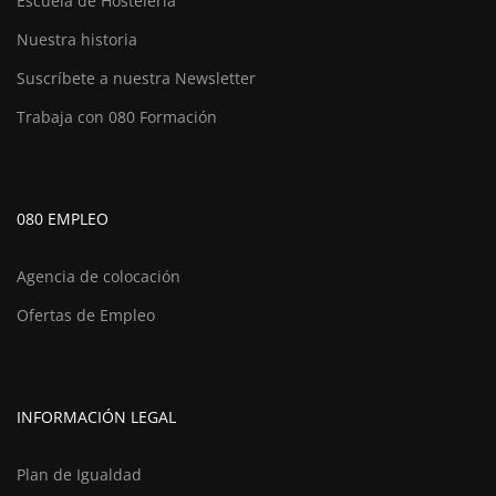
Escuela de Hostelería
Nuestra historia
Suscríbete a nuestra Newsletter
Trabaja con 080 Formación
080 EMPLEO
Agencia de colocación
Ofertas de Empleo
INFORMACIÓN LEGAL
Plan de Igualdad