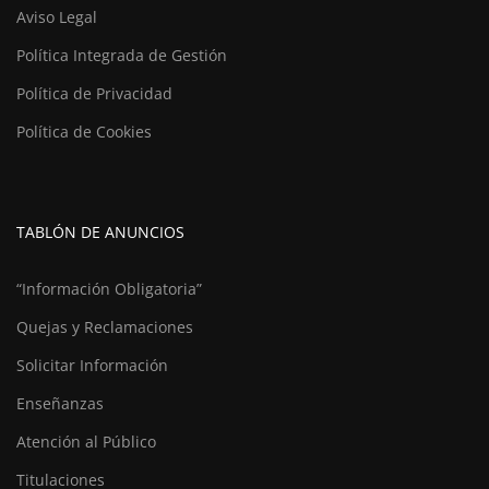
Aviso Legal
Política Integrada de Gestión
Política de Privacidad
Política de Cookies
TABLÓN DE ANUNCIOS
“Información Obligatoria”
Quejas y Reclamaciones
Solicitar Información
Enseñanzas
Atención al Público
Titulaciones