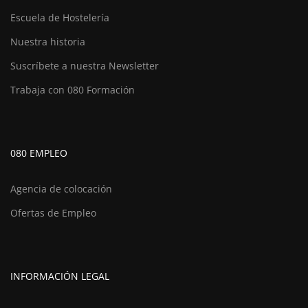
Escuela de Hostelería
Nuestra historia
Suscríbete a nuestra Newsletter
Trabaja con 080 Formación
080 EMPLEO
Agencia de colocación
Ofertas de Empleo
INFORMACIÓN LEGAL