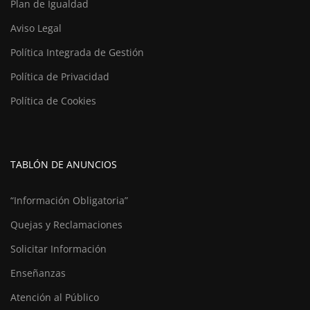
Plan de Igualdad
Aviso Legal
Política Integrada de Gestión
Política de Privacidad
Política de Cookies
TABLÓN DE ANUNCIOS
“Información Obligatoria”
Quejas y Reclamaciones
Solicitar Información
Enseñanzas
Atención al Público