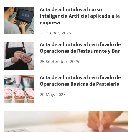
Acta de admitidos al curso
Inteligencia Artificial aplicada a la
empresa
9 October, 2025
Acta de admitidos al certificado de
Operaciones de Restaurante y Bar
25 September, 2025
Acta de admitidos al certificado de
Operaciones Básicas de Pastelería
20 May, 2025