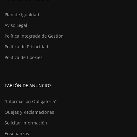
Plan de Igualdad
Aviso Legal
Política Integrada de Gestión
Política de Privacidad
Política de Cookies
TABLÓN DE ANUNCIOS
“Información Obligatoria”
Quejas y Reclamaciones
Solicitar Información
Enseñanzas