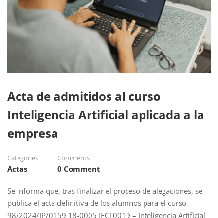
Acta de admitidos al curso
Inteligencia Artificial aplicada a la
empresa
Categories
Comments
Actas
0 Comment
Se informa que, tras finalizar el proceso de alegaciones, se
publica el acta definitiva de los alumnos para el curso
98/2024/JP/0159 18-0005 IFCT0019 – Inteligencia Artificial