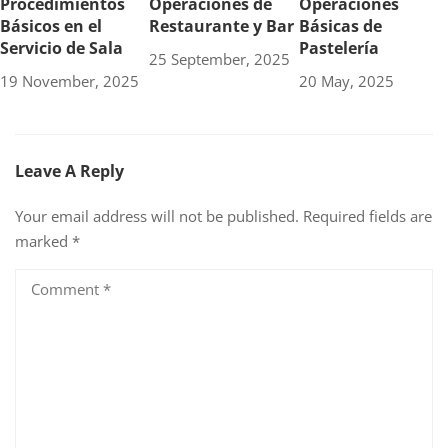
Procedimientos
Operaciones de
Operaciones
Básicos en el
Restaurante y Bar
Básicas de
Servicio de Sala
Pastelería
25 September, 2025
19 November, 2025
20 May, 2025
Leave A Reply
Your email address will not be published.
Required fields are
marked
*