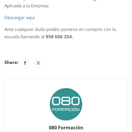
Aplicada a la Empresa
Descargar aquí
Ante cualquier duda podéis poneros en contacto con la
escuela llamando al
958 606 254.
Share:
080 Formación