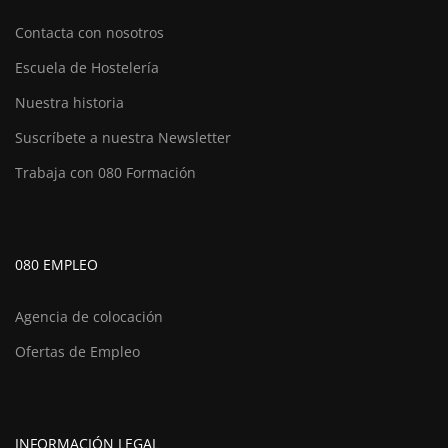
Contacta con nosotros
Escuela de Hostelería
Nuestra historia
Suscríbete a nuestra Newsletter
Trabaja con 080 Formación
080 EMPLEO
Agencia de colocación
Ofertas de Empleo
INFORMACIÓN LEGAL