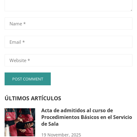
ÚLTIMOS ARTÍCULOS
Acta de admitidos al curso de
Procedimientos Básicos en el Servicio
de Sala
19 November, 2025