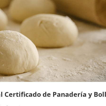
l Certificado de Panadería y Bol