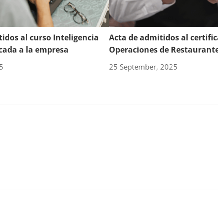
idos al curso Inteligencia
Acta de admitidos al certifi
licada a la empresa
Operaciones de Restaurante
5
25 September, 2025