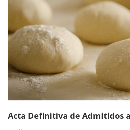
Acta Definitiva de Admitidos a