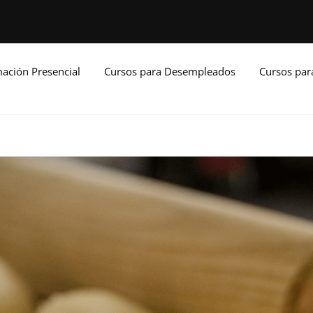
ación Presencial
Cursos para Desempleados
Cursos pa