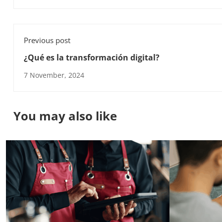
Previous post
¿Qué es la transformación digital?
7 November, 2024
You may also like