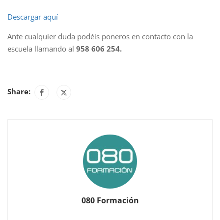
Descargar aquí
Ante cualquier duda podéis poneros en contacto con la
escuela llamando al
958 606 254.
Share:
080 Formación