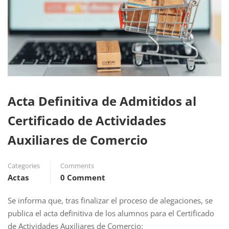
Acta Definitiva de Admitidos al
Certificado de Actividades
Auxiliares de Comercio
Categories
Comments
Actas
0 Comment
Se informa que, tras finalizar el proceso de alegaciones, se
publica el acta definitiva de los alumnos para el Certificado
de Actividades Auxiliares de Comercio: