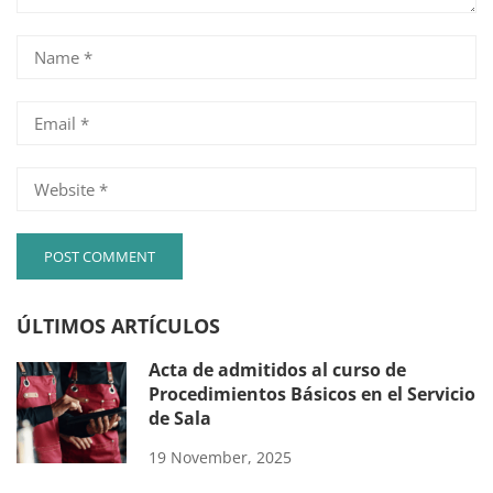
ÚLTIMOS ARTÍCULOS
Acta de admitidos al curso de
Procedimientos Básicos en el Servicio
de Sala
19 November, 2025