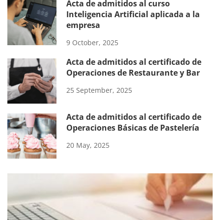
Acta de admitidos al curso
Inteligencia Artificial aplicada a la
empresa
9 October, 2025
Acta de admitidos al certificado de
Operaciones de Restaurante y Bar
25 September, 2025
Acta de admitidos al certificado de
Operaciones Básicas de Pastelería
20 May, 2025