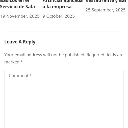
Básicos en el
Artificial aplicada
Restaurante y Bar
Servicio de Sala
a la empresa
25 September, 2025
19 November, 2025
9 October, 2025
Leave A Reply
Your email address will not be published.
Required fields are
marked
*