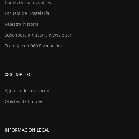
Contacta con nosotros
Escuela de Hostelería
Nuestra historia
Suscríbete a nuestra Newsletter
Trabaja con 080 Formación
080 EMPLEO
Agencia de colocación
Ofertas de Empleo
INFORMACIÓN LEGAL