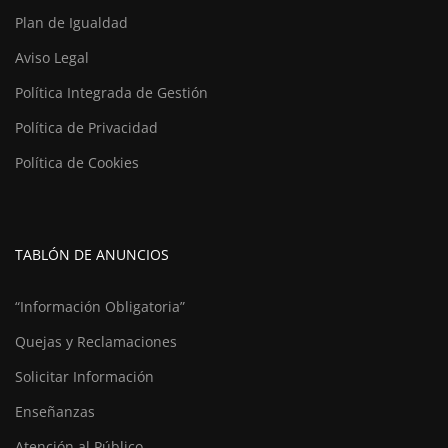
Plan de Igualdad
Aviso Legal
Política Integrada de Gestión
Política de Privacidad
Política de Cookies
TABLÓN DE ANUNCIOS
“Información Obligatoria”
Quejas y Reclamaciones
Solicitar Información
Enseñanzas
Atención al Público