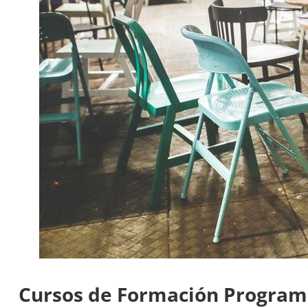
Cursos de Formación Program