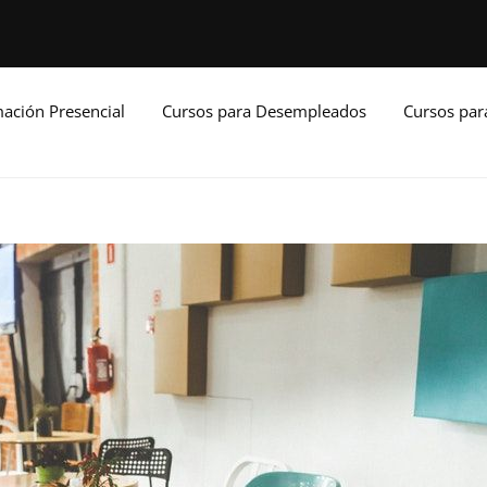
ación Presencial
Cursos para Desempleados
Cursos pa