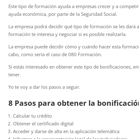
Este tipo de formación ayuda a empresas crecer y a competir
ayuda económica, por parte de la Seguridad Social.
La empresa podrá decidir qué tipo de formación se les dará a l
formación te interesa y negociar si es posible realizarla.
La empresa puede decidir cómo y cuándo hacer esta formación,
cabo, como sería el caso de 080 Formación.
Si estás interesado en obtener este tipo de bonificaciones, 
tener.
Yo te voy a dar los pasos a seguir.
8 Pasos para obtener la bonificació
Calcular tu crédito
Obtener el certificado digital
Acceder y darse de alta en la aplicación telemática