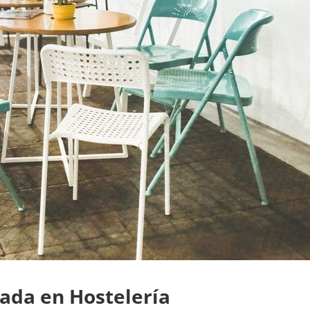
ada en Hostelería