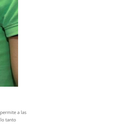
 permite a las
lo tanto