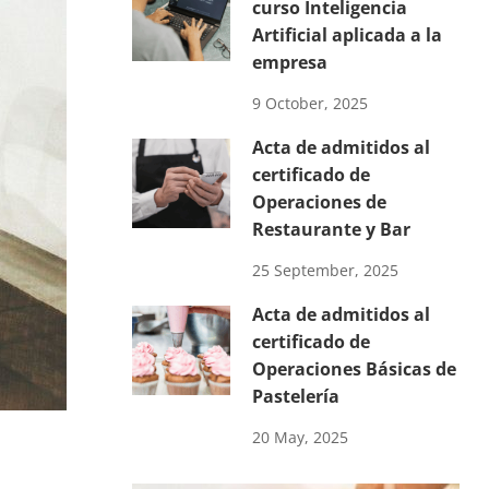
curso Inteligencia
Artificial aplicada a la
empresa
9 October, 2025
Acta de admitidos al
certificado de
Operaciones de
Restaurante y Bar
25 September, 2025
Acta de admitidos al
certificado de
Operaciones Básicas de
Pastelería
20 May, 2025