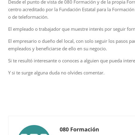
Desde el punto de vista de 080 Formación y de la propia Fo
centro acreditado por la Fundación Estatal para la Formación
o de teleformación.
El empleado o trabajador que muestre interés por seguir for
El empresario o dueño del local, con solo seguir los pasos 
empleados y beneficiarse de ello en su negocio.
Si te resultó interesante o conoces a alguien que pueda inter
Y si te surge alguna duda no olvides comentar.
080 Formación