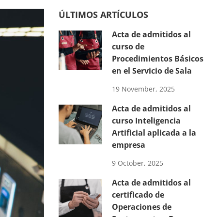
ÚLTIMOS ARTÍCULOS
Acta de admitidos al
curso de
Procedimientos Básicos
en el Servicio de Sala
19 November, 2025
Acta de admitidos al
curso Inteligencia
Artificial aplicada a la
empresa
9 October, 2025
Acta de admitidos al
certificado de
Operaciones de