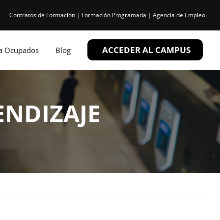
Contratos de Formación
|
Formación Programada
|
Agencia de Empleo
ACCEDER AL CAMPUS
ra Ocupados
Blog
ENDIZAJE