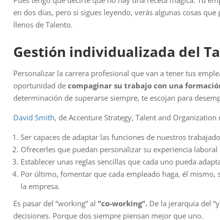
en dos días, pero si sigues leyendo, verás algunas cosas que
llenos de Talento.
Gestión individualizada del T
Personalizar la carrera profesional que van a tener tus emple
oportunidad de
compaginar su trabajo con una formació
determinación de superarse siempre, te escojan para desemp
David Smith
, de Accenture Strategy, Talent and Organization
Ser capaces de adaptar las funciones de nuestros trabajado
Ofrecerles que puedan personalizar su experiencia laboral
Establecer unas reglas sencillas que cada uno pueda adapta
Por último, fomentar que cada empleado haga, él mismo, s
la empresa.
Es pasar del “working” al
“co-working”.
De la jerarquía del “
decisiones. Porque dos siempre piensan mejor que uno.