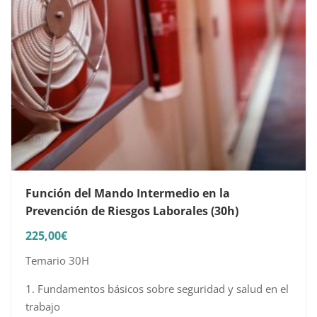
Función del Mando Intermedio en la
Prevención de Riesgos Laborales (30h)
225,00
€
Temario 30H
1. Fundamentos básicos sobre seguridad y salud en el
trabajo