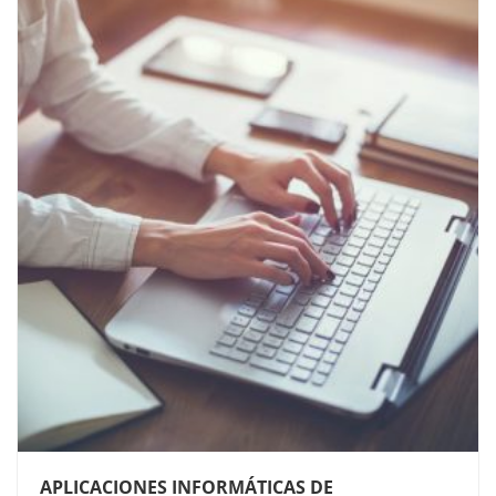
APLICACIONES INFORMÁTICAS DE