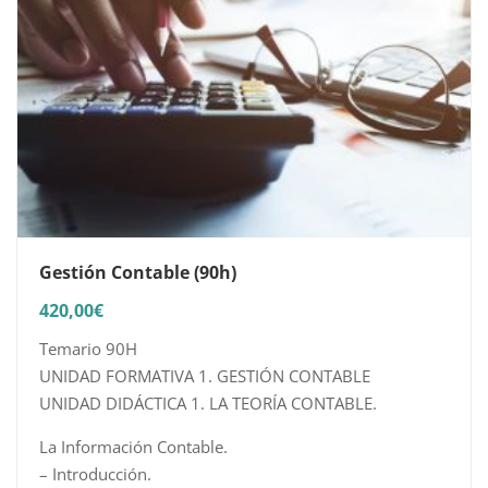
Gestión Contable (90h)
420,00
€
Temario 90H
UNIDAD FORMATIVA 1. GESTIÓN CONTABLE
UNIDAD DIDÁCTICA 1. LA TEORÍA CONTABLE.
La Información Contable.
– Introducción.