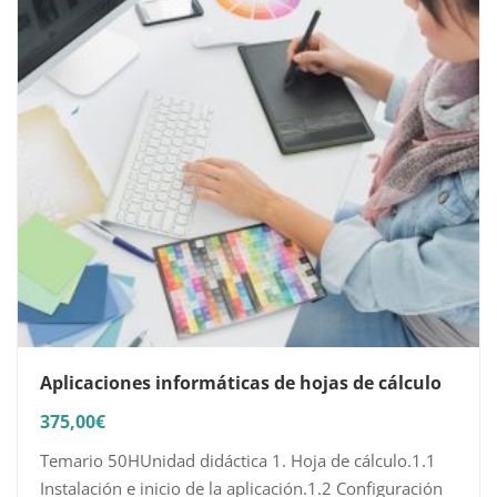
Aplicaciones informáticas de hojas de cálculo
375,00
€
Temario 50HUnidad didáctica 1. Hoja de cálculo.1.1
Instalación e inicio de la aplicación.1.2 Configuración