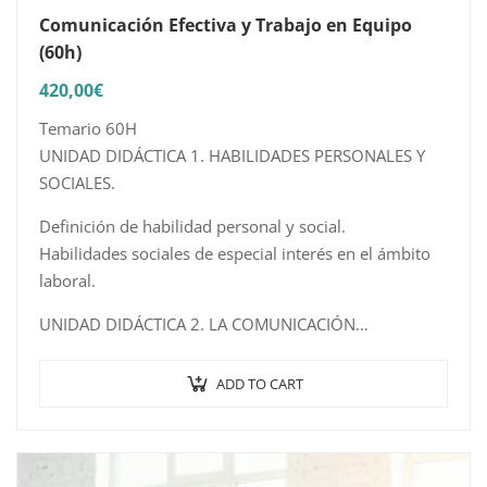
Comunicación Efectiva y Trabajo en Equipo
(60h)
420,00
€
Temario 60H
UNIDAD DIDÁCTICA 1. HABILIDADES PERSONALES Y
SOCIALES.
Definición de habilidad personal y social.
Habilidades sociales de especial interés en el ámbito
laboral.
UNIDAD DIDÁCTICA 2. LA COMUNICACIÓN…
ADD TO CART