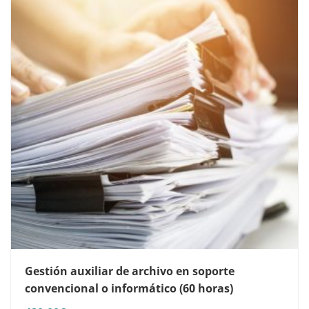
Gestión auxiliar de archivo en soporte
convencional o informático (60 horas)