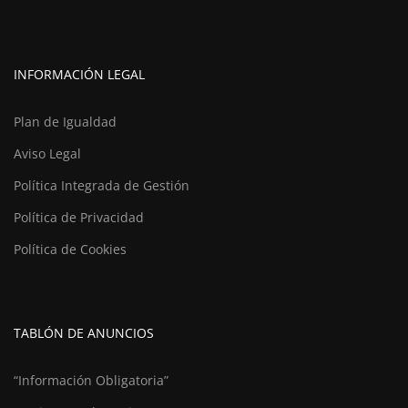
INFORMACIÓN LEGAL
Plan de Igualdad
Aviso Legal
Política Integrada de Gestión
Política de Privacidad
Política de Cookies
TABLÓN DE ANUNCIOS
“Información Obligatoria”