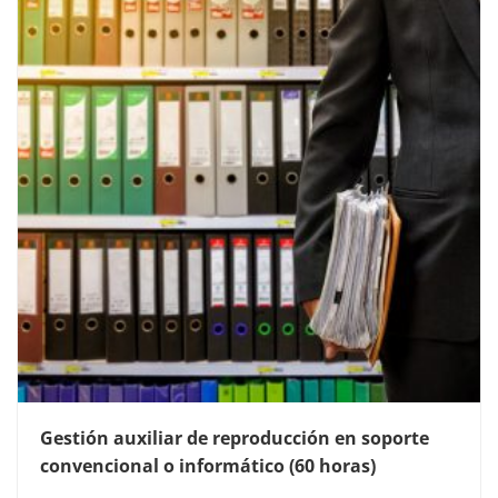
Gestión auxiliar de reproducción en soporte
convencional o informático (60 horas)