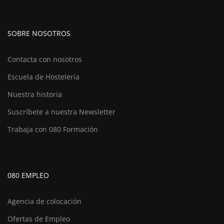
SOBRE NOSOTROS
Contacta con nosotros
Escuela de Hostelería
Nuestra historia
Suscríbete a nuestra Newsletter
Trabaja con 080 Formación
080 EMPLEO
Agencia de colocación
Ofertas de Empleo