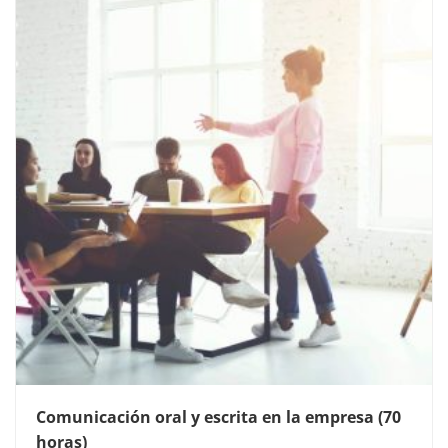
Comunicación oral y escrita en la empresa (70
horas)