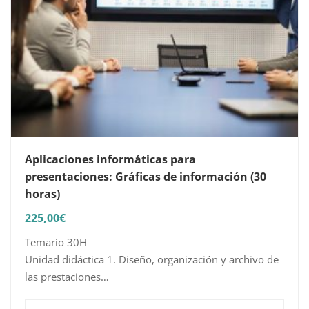
Aplicaciones informáticas para
presentaciones: Gráficas de información (30
horas)
225,00
€
Temario 30H
Unidad didáctica 1. Diseño, organización y archivo de
las prestaciones
1.1. La imagen corporativa de una empresa