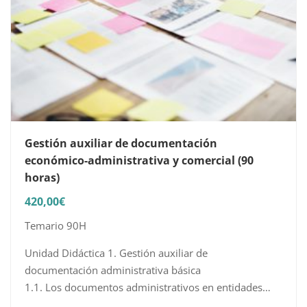
Gestión auxiliar de documentación
económico-administrativa y comercial (90
horas)
420,00
€
Temario 90H
Unidad Didáctica 1. Gestión auxiliar de
documentación administrativa básica
1.1. Los documentos administrativos en entidades
públicas y privadas