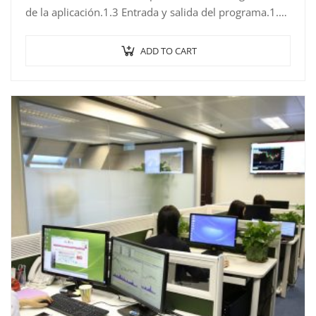
de la aplicación.1.3 Entrada y salida del programa.1.4
Descripción de la pantalla de la aplicación…
ADD TO CART