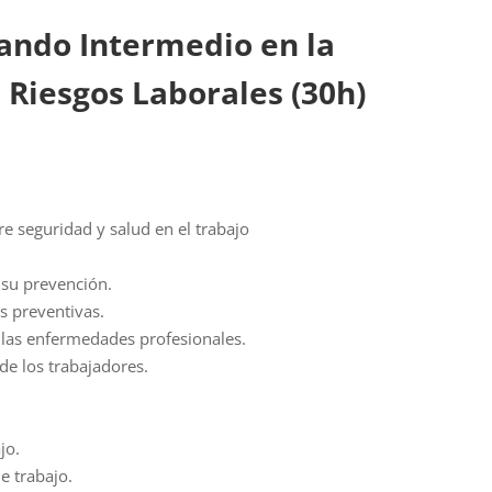
ando Intermedio en la
 Riesgos Laborales (30h)
e seguridad y salud en el trabajo
 su prevención.
as preventivas.
y las enfermedades profesionales.
 de los trabajadores.
.
jo.
e trabajo.