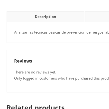
Description
Analizar las técnicas básicas de prevención de riesgos l
Reviews
There are no reviews yet.
Only logged in customers who have purchased this prod
Related products