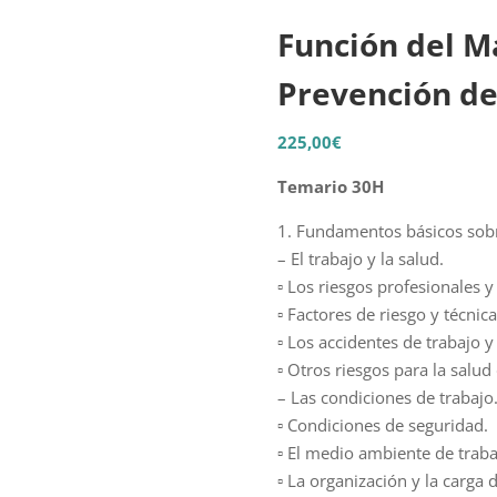
Función del M
Prevención de
225,00
€
Temario 30H
1. Fundamentos básicos sobr
– El trabajo y la salud.
▫ Los riesgos profesionales y
▫ Factores de riesgo y técnic
▫ Los accidentes de trabajo 
▫ Otros riesgos para la salud
– Las condiciones de trabajo
▫ Condiciones de seguridad.
▫ El medio ambiente de traba
▫ La organización y la carga d