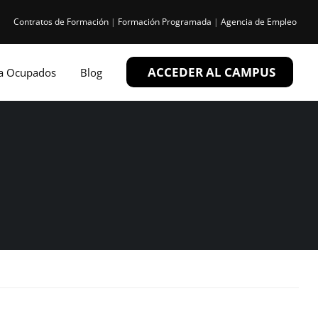
Contratos de Formación
|
Formación Programada
|
Agencia de Empleo
ACCEDER AL CAMPUS
ra Ocupados
Blog