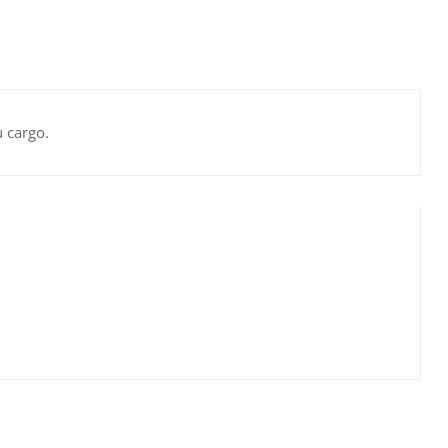
u cargo.