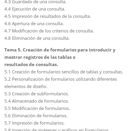
4.3 Guardado de una consulta.
4.4 Ejecución de una consulta.
4.5 Impresión de resultados de la consulta.
4.6 Apertura de una consulta.
4.7 Modificación de los criterios de consulta.
4.8 Eliminación de una consulta.
Tema 5. Creación de formularios para introducir y
mostrar registros de las tablas o
resultados de consultas.
5.1 Creación de formularios sencillos de tablas y consultas.
5.2 Personalización de formularios utilizando diferentes
elementos de diseño.
5.3 Creación de subformularios.
5.4 Almacenado de formularios.
5.5 Modificación de formularios.
5.6 Eliminación de formularios.
5.7 Impresión de formularios.
5.8 Inserción de imágenes y gráficos en formularios.