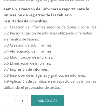
Tema 6. Creación de informes o reports para la
impresión de registros de las tablas o
resultados de consultas.
6.1 Creación de informes sencillos de tablas o consultas.
6.2 Personalización de informes utilizando diferentes
elementos de diseño.
6.3 Creación de subinformes.
6.4 Almacenado de informes.
6.5 Modificación de informes.
6.6 Eliminación de informes.
6.7 Impresión de informes.
6.8 Inserción de imágenes y gráficos en informes.
6.9 Aplicación de cambios en el aspecto de los informes
utilizando el procesador de textos.
-
+
ADD TO CART
Aplicaciones