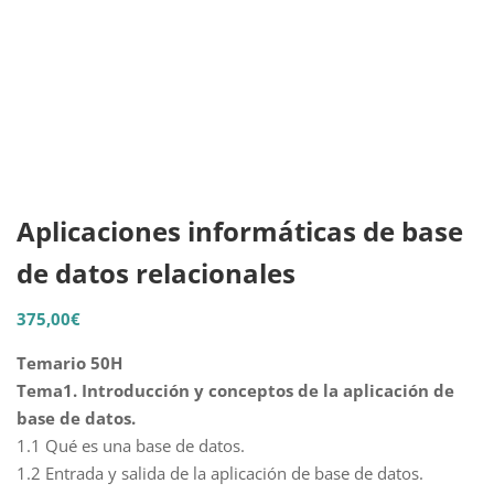
Aplicaciones informáticas de base
de datos relacionales
375,00
€
Temario 50H
Tema1. Introducción y conceptos de la aplicación de
base de datos.
1.1 Qué es una base de datos.
1.2 Entrada y salida de la aplicación de base de datos.