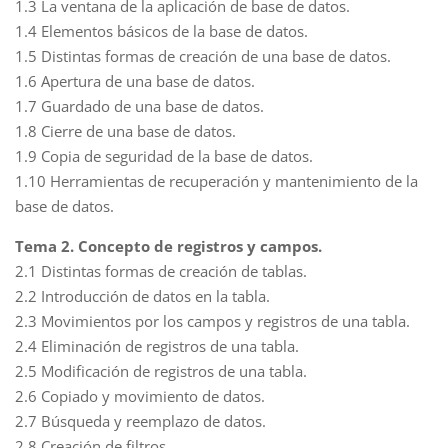
1.3 La ventana de la aplicación de base de datos.
1.4 Elementos básicos de la base de datos.
1.5 Distintas formas de creación de una base de datos.
1.6 Apertura de una base de datos.
1.7 Guardado de una base de datos.
1.8 Cierre de una base de datos.
1.9 Copia de seguridad de la base de datos.
1.10 Herramientas de recuperación y mantenimiento de la
base de datos.
Tema 2. Concepto de registros y campos.
2.1 Distintas formas de creación de tablas.
2.2 Introducción de datos en la tabla.
2.3 Movimientos por los campos y registros de una tabla.
2.4 Eliminación de registros de una tabla.
2.5 Modificación de registros de una tabla.
2.6 Copiado y movimiento de datos.
2.7 Búsqueda y reemplazo de datos.
2.8 Creación de filtros.