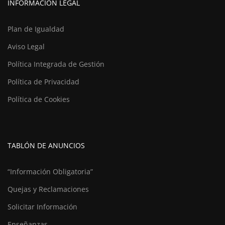
INFORMACIÓN LEGAL
Plan de Igualdad
Aviso Legal
Política Integrada de Gestión
Política de Privacidad
Política de Cookies
TABLÓN DE ANUNCIOS
“Información Obligatoria”
Quejas y Reclamaciones
Solicitar Información
Enseñanzas