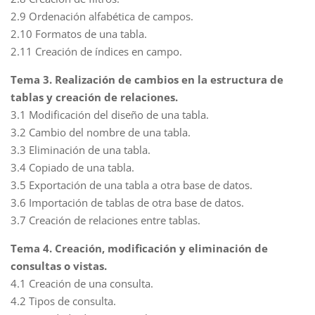
2.9 Ordenación alfabética de campos.
2.10 Formatos de una tabla.
2.11 Creación de índices en campo.
Tema 3. Realización de cambios en la estructura de
tablas y creación de relaciones.
3.1 Modificación del diseño de una tabla.
3.2 Cambio del nombre de una tabla.
3.3 Eliminación de una tabla.
3.4 Copiado de una tabla.
3.5 Exportación de una tabla a otra base de datos.
3.6 Importación de tablas de otra base de datos.
3.7 Creación de relaciones entre tablas.
Tema 4. Creación, modificación y eliminación de
consultas o vistas.
4.1 Creación de una consulta.
4.2 Tipos de consulta.