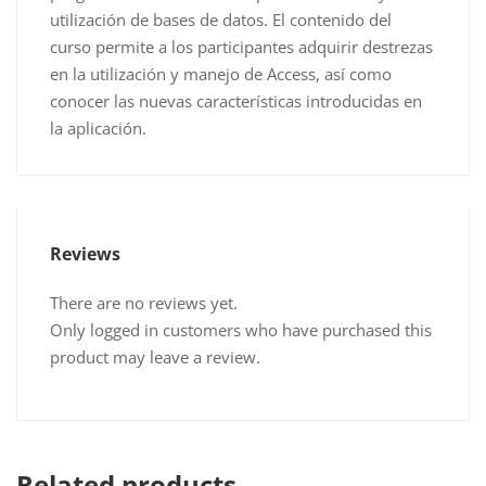
utilización de bases de datos. El contenido del
curso permite a los participantes adquirir destrezas
en la utilización y manejo de Access, así como
conocer las nuevas características introducidas en
la aplicación.
Reviews
There are no reviews yet.
Only logged in customers who have purchased this
product may leave a review.
Related products