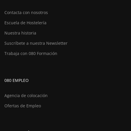
Contacta con nosotros
Escuela de Hostelería
Nuestra historia
Suscríbete a nuestra Newsletter
Trabaja con 080 Formación
080 EMPLEO
Agencia de colocación
Ofertas de Empleo