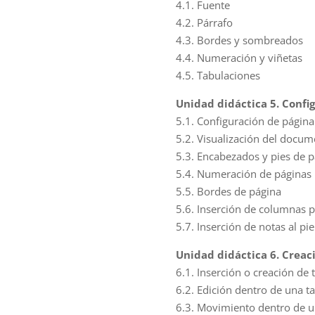
4.1. Fuente
4.2. Párrafo
4.3. Bordes y sombreados
4.4. Numeración y viñetas
4.5. Tabulaciones
Unidad didáctica 5. Config
5.1. Configuración de página
5.2. Visualización del docu
5.3. Encabezados y pies de 
5.4. Numeración de páginas
5.5. Bordes de página
5.6. Inserción de columnas p
5.7. Inserción de notas al pie 
Unidad didáctica 6. Creac
6.1. Inserción o creación de
6.2. Edición dentro de una t
6.3. Movimiento dentro de u