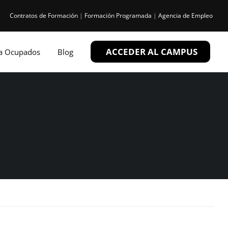
Contratos de Formación
|
Formación Programada
|
Agencia de Empleo
ACCEDER AL CAMPUS
ra Ocupados
Blog