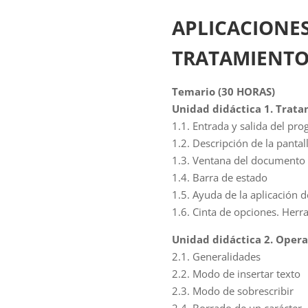
APLICACIONES
TRATAMIENTO
Temario (30 HORAS)
Unidad didáctica 1. Trata
1.1. Entrada y salida del pr
1.2. Descripción de la pantal
1.3. Ventana del documento
1.4. Barra de estado
1.5. Ayuda de la aplicación 
1.6. Cinta de opciones. Herr
Unidad didáctica 2. Opera
2.1. Generalidades
2.2. Modo de insertar texto
2.3. Modo de sobrescribir