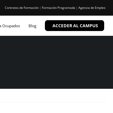
Contratos de Formación
|
Formación Programada
|
Agencia de Empleo
ACCEDER AL CAMPUS
ra Ocupados
Blog