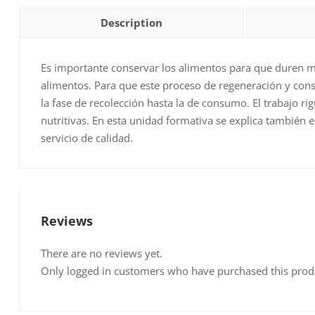
Description
Es importante conservar los alimentos para que duren má
alimentos. Para que este proceso de regeneración y cons
la fase de recolección hasta la de consumo. El trabajo r
nutritivas. En esta unidad formativa se explica también
servicio de calidad.
Reviews
There are no reviews yet.
Only logged in customers who have purchased this prod