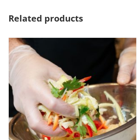
Related products