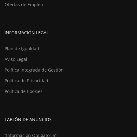
Ofertas de Empleo
INFORMACIÓN LEGAL
Plan de Igualdad
Aviso Legal
Política Integrada de Gestión
Política de Privacidad
Política de Cookies
TABLÓN DE ANUNCIOS
“Información Obligatoria”