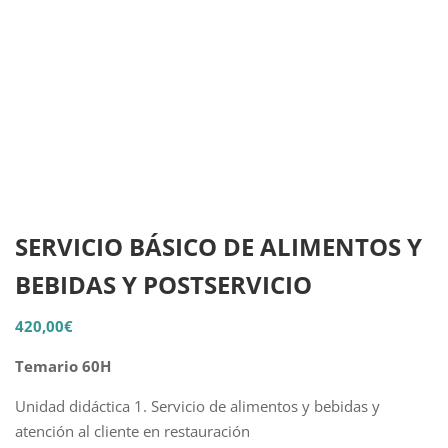
SERVICIO BÁSICO DE ALIMENTOS Y
BEBIDAS Y POSTSERVICIO
420,00
€
Temario 60H
Unidad didáctica 1. Servicio de alimentos y bebidas y
atención al cliente en restauración