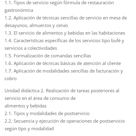
1.1. Tipos de servicio según fórmula de restauración
gastronómica
1.2. Aplicación de técnicas sencillas de servicio en mesa de
desayunos, almuerzos y cenas
1.3. El servicio de alimentos y bebidas en las habitaciones
1.4. Características específicas de los servicios tipo bufé y
servicios a colectividades
1.5. Formalización de comandas sencillas
1.6. Aplicación de técnicas básicas de atención al cliente
1.7. Aplicación de modalidades sencillas de facturación y
cobro
Unidad didáctica 2. Realización de tareas posteriores al
servicio en el área de consumo de
alimentos y bebidas
2.1. Tipos y modalidades de postservicio
2.2. Secuencia y ejecución de operaciones de postservicio
según tipo y modalidad