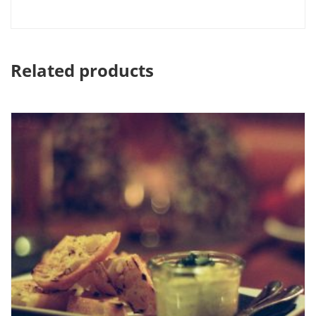
Related products