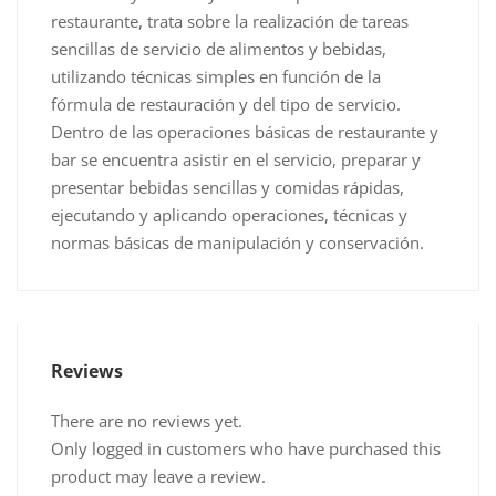
restaurante, trata sobre la realización de tareas
sencillas de servicio de alimentos y bebidas,
utilizando técnicas simples en función de la
fórmula de restauración y del tipo de servicio.
Dentro de las operaciones básicas de restaurante y
bar se encuentra asistir en el servicio, preparar y
presentar bebidas sencillas y comidas rápidas,
ejecutando y aplicando operaciones, técnicas y
normas básicas de manipulación y conservación.
Reviews
There are no reviews yet.
Only logged in customers who have purchased this
product may leave a review.