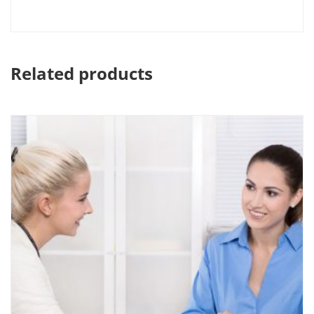
Related products