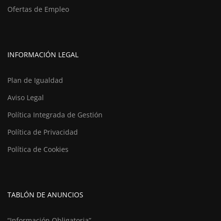
Ofertas de Empleo
INFORMACIÓN LEGAL
Plan de Igualdad
Aviso Legal
Política Integrada de Gestión
Política de Privacidad
Política de Cookies
TABLÓN DE ANUNCIOS
“Información Obligatoria”