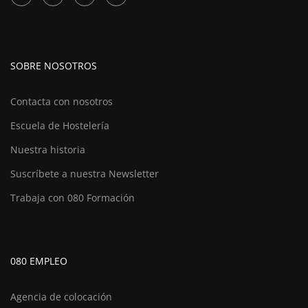
SOBRE NOSOTROS
Contacta con nosotros
Escuela de Hostelería
Nuestra historia
Suscríbete a nuestra Newsletter
Trabaja con 080 Formación
080 EMPLEO
Agencia de colocación