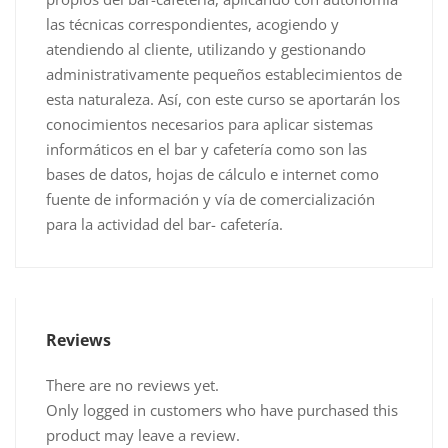
las técnicas correspondientes, acogiendo y
atendiendo al cliente, utilizando y gestionando
administrativamente pequeños establecimientos de
esta naturaleza. Así, con este curso se aportarán los
conocimientos necesarios para aplicar sistemas
informáticos en el bar y cafetería como son las
bases de datos, hojas de cálculo e internet como
fuente de información y vía de comercialización
para la actividad del bar- cafetería.
Reviews
There are no reviews yet.
Only logged in customers who have purchased this
product may leave a review.