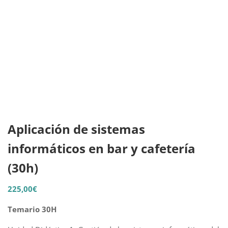
Aplicación de sistemas
informáticos en bar y cafetería
(30h)
225,00
€
Temario 30H