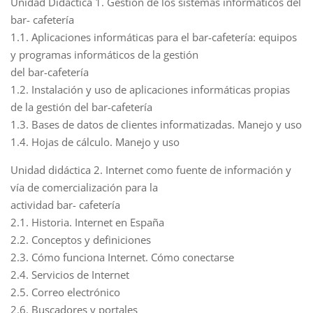
Unidad Didáctica 1. Gestión de los sistemas informáticos del
bar- cafetería
1.1. Aplicaciones informáticas para el bar-cafetería: equipos
y programas informáticos de la gestión
del bar-cafetería
1.2. Instalación y uso de aplicaciones informáticas propias
de la gestión del bar-cafetería
1.3. Bases de datos de clientes informatizadas. Manejo y uso
1.4. Hojas de cálculo. Manejo y uso
Unidad didáctica 2. Internet como fuente de información y
vía de comercialización para la
actividad bar- cafetería
2.1. Historia. Internet en España
2.2. Conceptos y definiciones
2.3. Cómo funciona Internet. Cómo conectarse
2.4. Servicios de Internet
2.5. Correo electrónico
2.6. Buscadores y portales