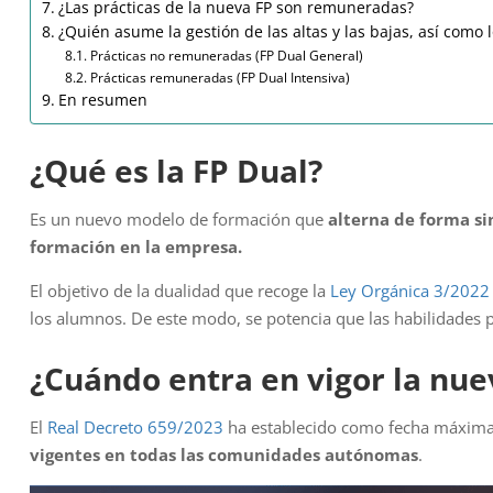
¿Las prácticas de la nueva FP son remuneradas?
¿Quién asume la gestión de las altas y las bajas, así como 
Prácticas no remuneradas (FP Dual General)
Prácticas remuneradas (FP Dual Intensiva)
En resumen
¿Qué es la FP Dual?
Es un nuevo modelo de formación que
alterna de forma si
formación en la empresa.
El objetivo de la dualidad que recoge la
Ley Orgánica 3/2022
los alumnos. De este modo, se potencia que las habilidades p
¿Cuándo entra en vigor la nue
El
Real Decreto 659/2023
ha establecido como fecha máxima
vigentes en todas las comunidades autónomas
.