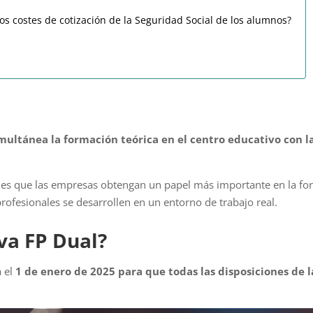
los costes de cotización de la Seguridad Social de los alumnos?
multánea la formación teórica en el centro educativo con la
es que las empresas obtengan un papel más importante en la fo
rofesionales se desarrollen en un entorno de trabajo real.
va FP Dual?
 el
1 de enero de 2025 para que todas las disposiciones de l