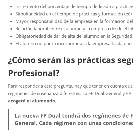
Incremento del porcentaje de tiempo dedicado a prácticas
Simultaneidad en el tiempo de prácticas y formación teór
Mayor responsabilidad de la empresa en la formación de
Relación laboral entre el alumno y la empresa desde el in
Obligatoriedad de dar de alta del alumno en la Seguridad 
El alumno no podrá incorporarse a la empresa hasta que
¿Cómo serán las prácticas seg
Profesional?
Para responder a esta pregunta, hay que tener en cuenta que
regímenes de enseñanza diferentes. La FP Dual General y FP 
acogerá el alumnado.
La nueva FP Dual tendrá dos regímenes de F
General. Cada régimen con unas condiciones