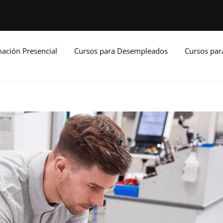
ación Presencial
Cursos para Desempleados
Cursos pa