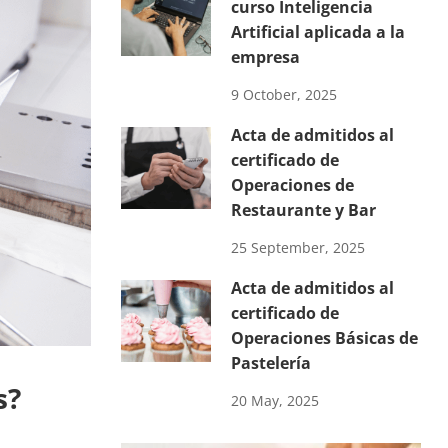
curso Inteligencia
Artificial aplicada a la
empresa
9 October, 2025
Acta de admitidos al
certificado de
Operaciones de
Restaurante y Bar
25 September, 2025
Acta de admitidos al
certificado de
Operaciones Básicas de
Pastelería
s?
20 May, 2025