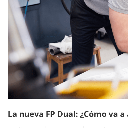
La nueva FP Dual: ¿Cómo va a