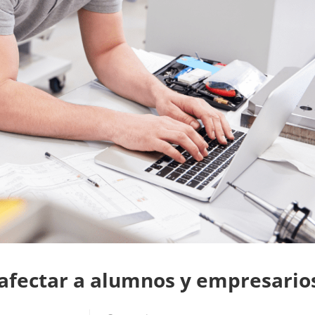
 afectar a alumnos y empresario