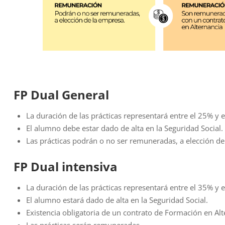
FP Dual General
La duración de las prácticas representará entre el 25% y e
El alumno debe estar dado de alta en la Seguridad Social.
Las prácticas podrán o no ser remuneradas, a elección de
FP Dual intensiva
La duración de las prácticas representará entre el 35% y e
El alumno estará dado de alta en la Seguridad Social.
Existencia obligatoria de un contrato de Formación en Alt
Las prácticas serán remuneradas.