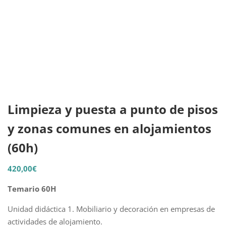
Limpieza y puesta a punto de pisos
y zonas comunes en alojamientos
(60h)
420,00
€
Temario 60H
Unidad didáctica 1. Mobiliario y decoración en empresas de
actividades de alojamiento.