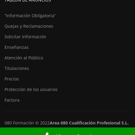
“Información Obligatoria”
Quejas y Reclamaciones
Solicitar Información
Enseñanzas
Atención al Público
Titulaciones
Precios
Protección de los usuarios
Factura
080 Formación © 2022
Area 080 Cualificación Profesional S.L.
Sitemap