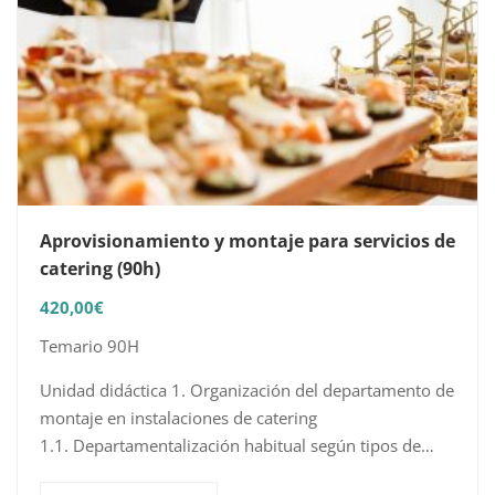
Aprovisionamiento y montaje para servicios de
catering (90h)
420,00
€
Temario 90H
Unidad didáctica 1. Organización del departamento de
montaje en instalaciones de catering
1.1. Departamentalización habitual según tipos de
establecimiento de catering