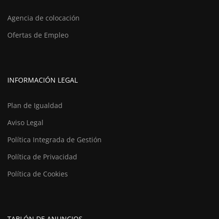
Agencia de colocación
Ofertas de Empleo
INFORMACIÓN LEGAL
Plan de Igualdad
Aviso Legal
Política Integrada de Gestión
Política de Privacidad
Política de Cookies
TABLÓN DE ANUNCIOS