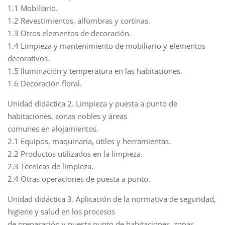
1.1 Mobiliario.
1.2 Revestimientos, alfombras y cortinas.
1.3 Otros elementos de decoración.
1.4 Limpieza y mantenimiento de mobiliario y elementos
decorativos.
1.5 Iluminación y temperatura en las habitaciones.
1.6 Decoración floral.
Unidad didáctica 2. Limpieza y puesta a punto de
habitaciones, zonas nobles y áreas
comunes en alojamientos.
2.1 Equipos, maquinaria, útiles y herramientas.
2.2 Productos utilizados en la limpieza.
2.3 Técnicas de limpieza.
2.4 Otras operaciones de puesta a punto.
Unidad didáctica 3. Aplicación de la normativa de seguridad,
higiene y salud en los procesos
de preparación y puesta punto de habitaciones, zonas