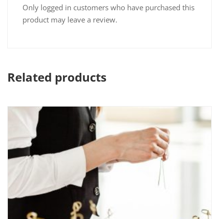
Only logged in customers who have purchased this
product may leave a review.
Related products