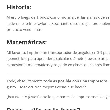
Historia:
Al estilo Juego de Tronos, cómo molaría ver las armas que se
la tierra, el primer avión… Fascinante desde luego, probablem
producto vende más.
Matemáticas:
Mi favorita, imprimir un transportador de ángulos en 3D par
geométricas para aprender a calcular diámetro, peso, o área
expresiones matemáticas y colgarlo en clase con colores llam
Todo, absolutamente
todo es posible con una impresora 
gusto, ¿se te ocurren mejores cosas que hacer?
[bctt tweet=”¡Qué fuerte lo que hacen las impresoras 3D! ¡Q