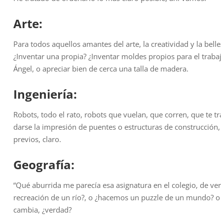
Arte:
Para todos aquellos amantes del arte, la creatividad y la bel
¿Inventar una propia? ¿Inventar moldes propios para el traba
Ángel, o apreciar bien de cerca una talla de madera.
Ingeniería:
Robots, todo el rato, robots que vuelan, que corren, que te tr
darse la impresión de puentes o estructuras de construcción, 
previos, claro.
Geografía:
“Qué aburrida me parecía esa asignatura en el colegio, de v
recreación de un río?, o ¿hacemos un puzzle de un mundo? o
cambia, ¿verdad?