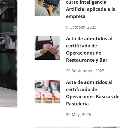
curso Inteligencia
Artificial aplicada a la
empresa
9 October, 2025
Acta de admitidos al
certificado de
Operaciones de
Restaurante y Bar
25 September, 2025
Acta de admitidos al
certificado de
Operaciones Básicas de
Pastelería
20 May, 2025