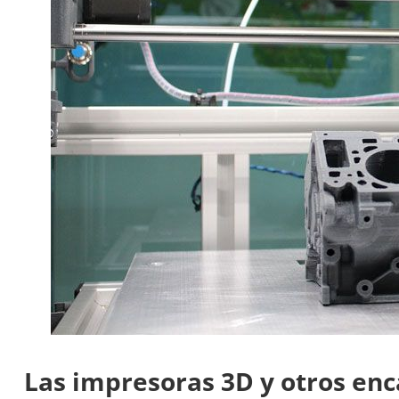
Las impresoras 3D y otros enc