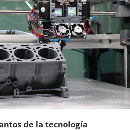
antos de la tecnología