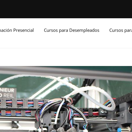
ación Presencial
Cursos para Desempleados
Cursos pa