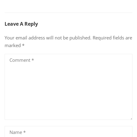
Leave A Reply
Your email address will not be published.
Required fields are
marked
*