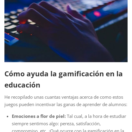
Cómo ayuda la gamificación en la
educación
He recopilado unas cuantas ventajas acerca de como estos
juegos pueden incentivar las ganas de aprender de alumnos:
Emociones a flor de piel:
Tal cual, a la hora de estudiar
siempre sentimos algo: pereza, satisfacción,
compromiso, etc. ¿Qué ocurre con la gamificación en la