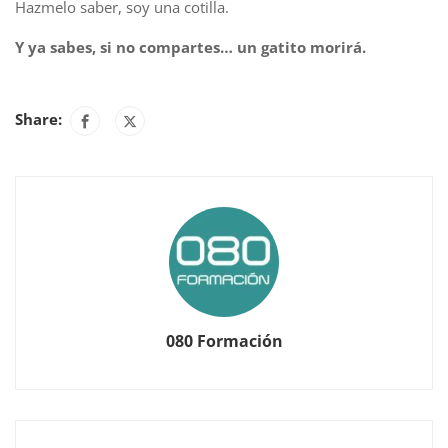
Hazmelo saber, soy una cotilla.
Y ya sabes, si no compartes… un gatito morirá.
Share:
080 Formación