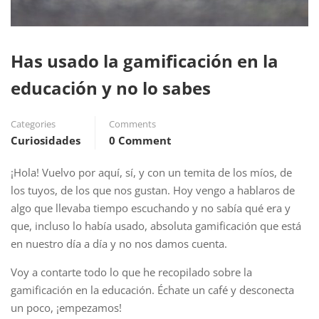
Has usado la gamificación en la
educación y no lo sabes
Categories
Comments
Curiosidades
0 Comment
¡Hola! Vuelvo por aquí, sí, y con un temita de los míos, de
los tuyos, de los que nos gustan. Hoy vengo a hablaros de
algo que llevaba tiempo escuchando y no sabía qué era y
que, incluso lo había usado, absoluta gamificación que está
en nuestro día a día y no nos damos cuenta.
Voy a contarte todo lo que he recopilado sobre la
gamificación en la educación. Échate un café y desconecta
un poco, ¡empezamos!