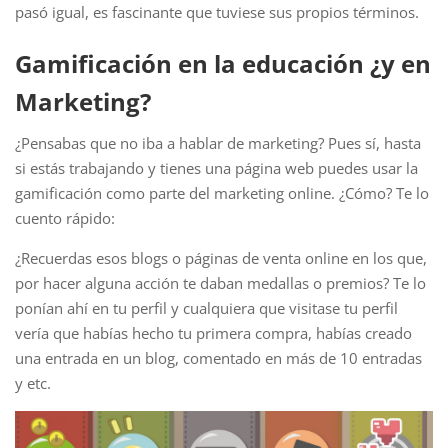
pasó igual, es fascinante que tuviese sus propios términos.
Gamificación en la educación ¿y en
Marketing?
¿Pensabas que no iba a hablar de marketing? Pues sí, hasta
si estás trabajando y tienes una página web puedes usar la
gamificación como parte del marketing online. ¿Cómo? Te lo
cuento rápido:
¿Recuerdas esos blogs o páginas de venta online en los que,
por hacer alguna acción te daban medallas o premios? Te lo
ponían ahí en tu perfil y cualquiera que visitase tu perfil
vería que habías hecho tu primera compra, habías creado
una entrada en un blog, comentado en más de 10 entradas
y etc.