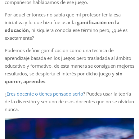
compañeros hablábamos de ese juego.
Por aquel entonces no sabía que mi profesor tenía esa
iniciativa y lo que hizo fue usar la
gamificación en la
educación
, ni siquiera conocía ese término pero, ¿qué es
exactamente?
Podemos definir gamificación como una técnica de
aprendizaje basada en los juegos pero trasladada al ámbito
educativo y formativo, de esta manera se consiguen mejores
resultados, se despierta el interés por dicho juego y
sin
querer, aprendes
.
¿
Eres docente o tienes pensado serlo
? Puedes usar la teoría
de la diversión y ser uno de esos docentes que no se olvidan
nunca.