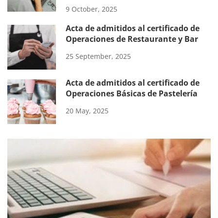
9 October, 2025
Acta de admitidos al certificado de
Operaciones de Restaurante y Bar
25 September, 2025
Acta de admitidos al certificado de
Operaciones Básicas de Pastelería
20 May, 2025