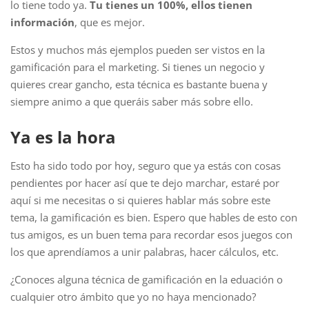
lo tiene todo ya.
Tu tienes un 100%, ellos tienen
información
, que es mejor.
Estos y muchos más ejemplos pueden ser vistos en la
gamificación para el marketing. Si tienes un negocio y
quieres crear gancho, esta técnica es bastante buena y
siempre animo a que queráis saber más sobre ello.
Ya es la hora
Esto ha sido todo por hoy, seguro que ya estás con cosas
pendientes por hacer así que te dejo marchar, estaré por
aquí si me necesitas o si quieres hablar más sobre este
tema, la gamificación es bien. Espero que hables de esto con
tus amigos, es un buen tema para recordar esos juegos con
los que aprendíamos a unir palabras, hacer cálculos, etc.
¿Conoces alguna técnica de gamificación en la eduación o
cualquier otro ámbito que yo no haya mencionado?