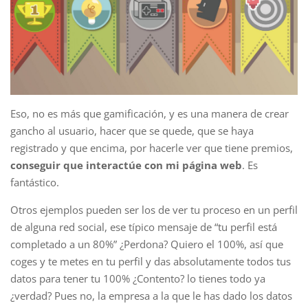
Eso, no es más que gamificación, y es una manera de crear
gancho al usuario, hacer que se quede, que se haya
registrado y que encima, por hacerle ver que tiene premios,
conseguir que interactúe con mi página web
. Es
fantástico.
Otros ejemplos pueden ser los de ver tu proceso en un perfil
de alguna red social, ese típico mensaje de “tu perfil está
completado a un 80%” ¿Perdona? Quiero el 100%, así que
coges y te metes en tu perfil y das absolutamente todos tus
datos para tener tu 100% ¿Contento? lo tienes todo ya
¿verdad? Pues no, la empresa a la que le has dado los datos