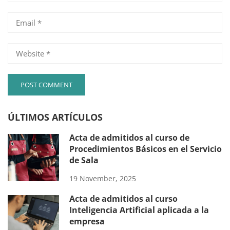
ÚLTIMOS ARTÍCULOS
Acta de admitidos al curso de
Procedimientos Básicos en el Servicio
de Sala
19 November, 2025
Acta de admitidos al curso
Inteligencia Artificial aplicada a la
empresa