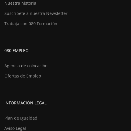
Nuestra historia
Suscríbete a nuestra Newsletter
Trabaja con 080 Formación
080 EMPLEO
Agencia de colocación
Ofertas de Empleo
INFORMACIÓN LEGAL
Plan de Igualdad
Aviso Legal