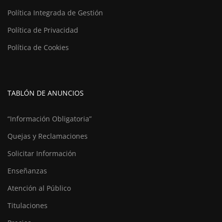
Política Integrada de Gestión
Política de Privacidad
Política de Cookies
TABLÓN DE ANUNCIOS
“Información Obligatoria”
Quejas y Reclamaciones
Solicitar Información
Enseñanzas
Atención al Público
Titulaciones