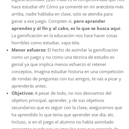
hace estudiar eh! Cómo ya comenté en mi anécdota más
arriba, nadie hablaba en clase, solo se atendía para
ganar a ese juego. Compites sí,
pero aprender
aprendes y al fin y al cabo, es lo que se busca aquí
.
La gamificación en la educación nos hace hacer cosas
horribles como estudiar, vaya tela.
Menor esfuerzo:
El hecho de asimilar la gamificación
como un juego y no como una técnica de estudio es
genial ya que implica menos esfuerzo el retener
conceptos. Imagina estudiar historia en una competición
de rondas de preguntas con tus amigos, te vas a picar y
aprenderás antes.
Objetivos:
A pesar de todo, no nos desviamos del
objetivo principal, aprender, y de sus objetivos
secundarios que es seguir con la clase, asegurarnos que
ha aprendido lo que tenía que aprender ese día, etc.
Incluso, si en el juego el alumno no había asimilado