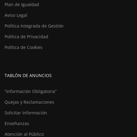
Plan de Igualdad
Aviso Legal
Política Integrada de Gestión
Política de Privacidad
Política de Cookies
TABLÓN DE ANUNCIOS
“Información Obligatoria”
Quejas y Reclamaciones
Solicitar Información
Enseñanzas
Atención al Público