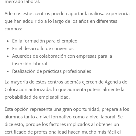
mercado laboral.
Además estos centros pueden aportar la valiosa experiencia
que han adquirido a lo largo de los años en diferentes
campos:
En la formación para el empleo
En el desarrollo de convenios
Acuerdos de colaboración con empresas para la
inserción laboral
Realización de prácticas profesionales
La mayoría
de estos centros además
ejercen de Agencia de
Colocación autorizada,
lo que aumenta potencialmente la
probabilidad de empleabilidad.
Esta opción representa una gran oportunidad, prepara a los
alumnos
tanto a nivel formativo como a nivel laboral. Se
dice esto, porque los factores implicados al obtener un
certificado de profesionalidad hacen mucho más fácil el