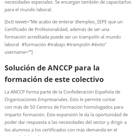
necesidades especiales. Se encargan también de capacitarlos
para el mundo laboral.
[bctt tweet=”Me acabo de enterar @empleo_SEPE que un
Certificado de Profesionalidad, además de ser una
formación acreditada puede ser un trampolín al mundo
laboral #formación #trabajo #trampolín #éxito”
username=””]
Solución de ANCCP para la
formación de este colectivo
La ANCCP forma parte de la Confederación Española de
Organizaciones Empresariales. Esto le permite contar
con más de 50 Centros de Formación homologados para
impartir formación. Esta expansión le da la oportunidad de
poder dar respuesta a las necesidades del sector y dirigir a
los alumnos a los certificados con más demanda en el