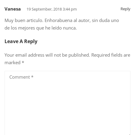
Vanesa
Reply
19 September, 2018 3:44 pm
Muy buen articulo. Enhorabuena al autor, sin duda uno
de los mejores que he leído nunca.
Leave A Reply
Your email address will not be published.
Required fields are
marked
*