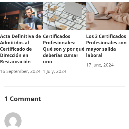
Acta Definitiva de
Certificados
Los 3 Certificados
Admitidos al
Profesionales:
Profesionales con
Certificado de
Qué son y por qué
mayor salida
Dirección en
deberías cursar
laboral
Restauración
uno
17 June, 2024
16 September, 2024
1 July, 2024
1 Comment