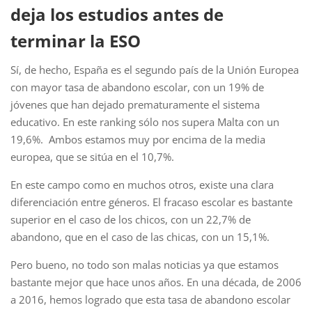
deja los estudios antes de
terminar la ESO
Sí, de hecho, España es el segundo país de la Unión Europea
con mayor tasa de abandono escolar, con un 19% de
jóvenes que han dejado prematuramente el sistema
educativo. En este ranking sólo nos supera Malta con un
19,6%. Ambos estamos muy por encima de la media
europea, que se sitúa en el 10,7%.
En este campo como en muchos otros, existe una clara
diferenciación entre géneros. El fracaso escolar es bastante
superior en el caso de los chicos, con un 22,7% de
abandono, que en el caso de las chicas, con un 15,1%.
Pero bueno, no todo son malas noticias ya que estamos
bastante mejor que hace unos años. En una década, de 2006
a 2016, hemos logrado que esta tasa de abandono escolar