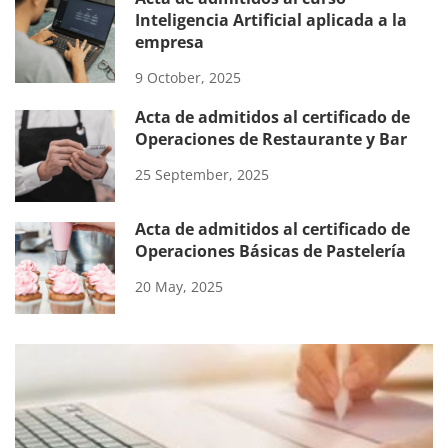
Inteligencia Artificial aplicada a la
empresa
9 October, 2025
Acta de admitidos al certificado de
Operaciones de Restaurante y Bar
25 September, 2025
Acta de admitidos al certificado de
Operaciones Básicas de Pastelería
20 May, 2025