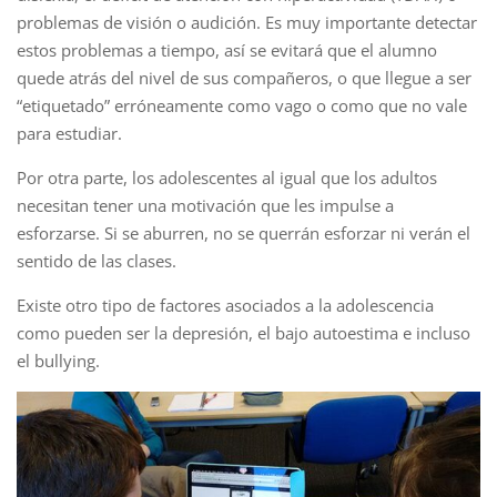
problemas de visión o audición. Es muy importante detectar
estos problemas a tiempo, así se evitará que el alumno
quede atrás del nivel de sus compañeros, o que llegue a ser
“etiquetado” erróneamente como vago o como que no vale
para estudiar.
Por otra parte, los adolescentes al igual que los adultos
necesitan tener una motivación que les impulse a
esforzarse. Si se aburren, no se querrán esforzar ni verán el
sentido de las clases.
Existe
otro tipo de factores asociados a la adolescencia
como pueden ser la depresión, el bajo autoestima e incluso
el bullying.