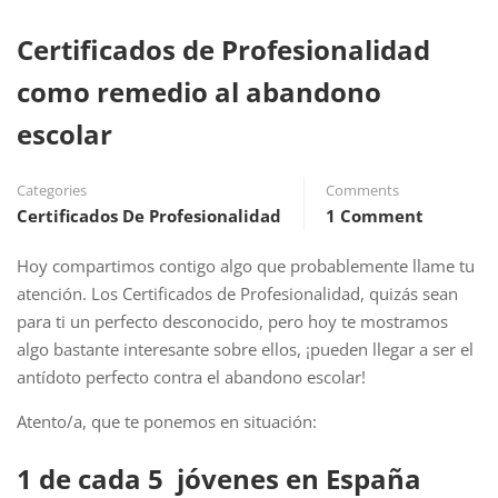
Certificados de Profesionalidad
como remedio al abandono
escolar
Categories
Comments
Certificados De Profesionalidad
1 Comment
Hoy compartimos contigo algo que probablemente llame tu
atención. Los Certificados de Profesionalidad, quizás sean
para ti un perfecto desconocido, pero hoy te mostramos
algo bastante interesante sobre ellos, ¡pueden llegar a ser el
antídoto perfecto contra el abandono escolar!
Atento/a, que te ponemos en situación:
1 de cada 5 jóvenes en España