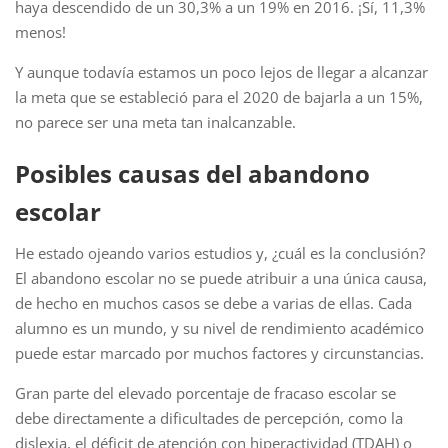
haya descendido de un 30,3% a un 19% en 2016. ¡Sí, 11,3%
menos!
Y aunque todavía estamos un poco lejos de llegar a alcanzar
la meta que se estableció para el 2020 de bajarla a un 15%,
no parece ser una meta tan inalcanzable.
Posibles causas del abandono
escolar
He estado ojeando varios estudios y, ¿cuál es la conclusión?
El abandono escolar no se puede atribuir a una única causa,
de hecho en muchos casos se debe a varias de ellas. Cada
alumno es un mundo, y su nivel de rendimiento académico
puede estar marcado por muchos factores y circunstancias.
Gran parte del elevado porcentaje de fracaso escolar se
debe directamente a dificultades de percepción, como la
dislexia, el déficit de atención con hiperactividad (TDAH) o