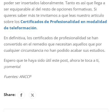
poder ser insertados laboralmente. Tanto es así que llega a
ser equiparable al del resto de opciones formativas. Si
quieres saber más te invitamos a que leas nuestro artículo
sobre los
Certificados de Profesionalidad en modalidad
de teleformación
.
En definitiva, los certificados de profesionalidad se han
convertido en el remedio que necesitan aquellos que por
cualquier circunstancia no han podido acabar sus estudios.
Espero que te haya sido útil este post, ahora te toca a ti,
¡comenta!
Fuentes: ANCCP
Share: