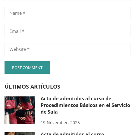
ÚLTIMOS ARTÍCULOS
Acta de admitidos al curso de
Procedimientos Básicos en el Servicio
de Sala
19 November, 2025
Acta de admitidos al curso