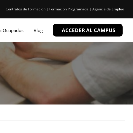
Contratos de Formación
|
Formación Programada
|
Agencia de Empleo
ACCEDER AL CAMPUS
ra Ocupados
Blog