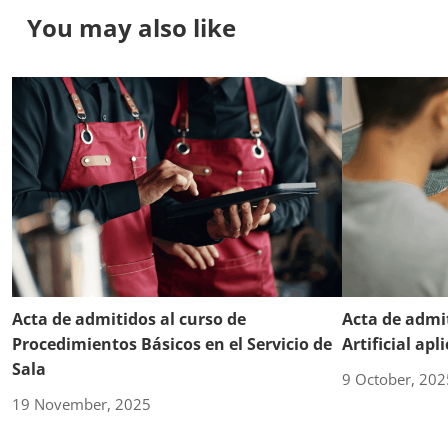
You may also like
Acta de admitidos al curso de
Acta de admit
Procedimientos Básicos en el Servicio de
Artificial ap
Sala
9 October, 202
19 November, 2025