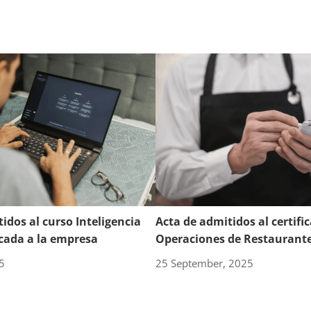
idos al curso Inteligencia
Acta de admitidos al certifi
licada a la empresa
Operaciones de Restaurante
5
25 September, 2025