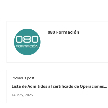
080 Formación
Previous post
Lista de Admitidos al certificado de Operaciones
Básicas de Restaurante y Bar
14 May, 2025