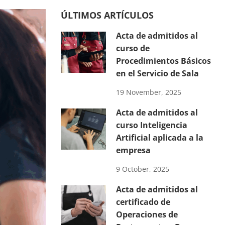
ÚLTIMOS ARTÍCULOS
Acta de admitidos al
curso de
Procedimientos Básicos
en el Servicio de Sala
19 November, 2025
Acta de admitidos al
curso Inteligencia
Artificial aplicada a la
empresa
9 October, 2025
Acta de admitidos al
certificado de
Operaciones de