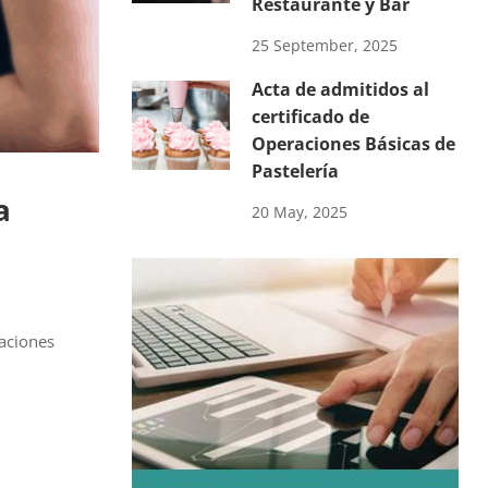
Restaurante y Bar
25 September, 2025
Acta de admitidos al
certificado de
Operaciones Básicas de
Pastelería
a
20 May, 2025
raciones