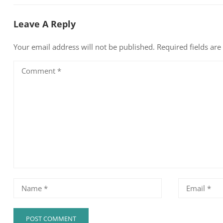
Leave A Reply
Your email address will not be published.
Required fields ar