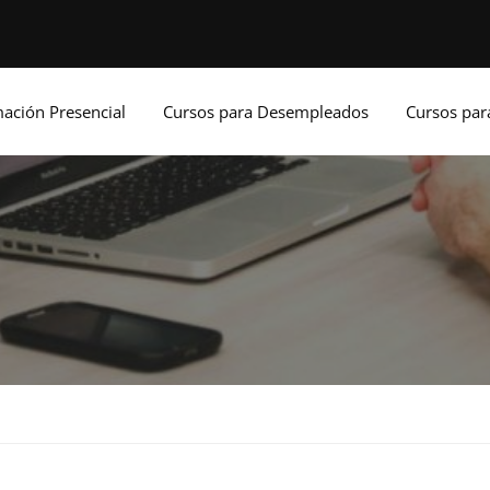
ación Presencial
Cursos para Desempleados
Cursos pa