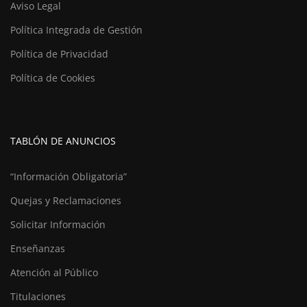
Aviso Legal
Política Integrada de Gestión
Política de Privacidad
Política de Cookies
TABLÓN DE ANUNCIOS
“Información Obligatoria”
Quejas y Reclamaciones
Solicitar Información
Enseñanzas
Atención al Público
Titulaciones