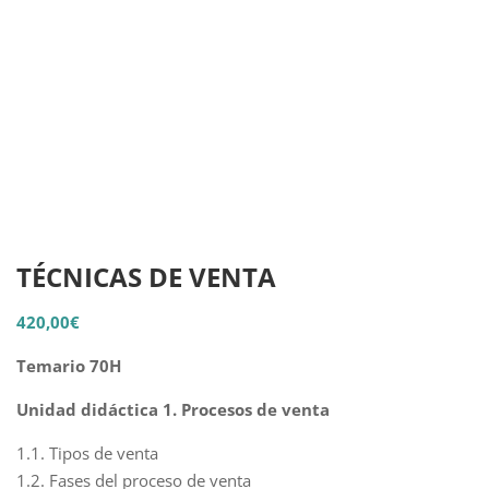
TÉCNICAS DE VENTA
420,00
€
Temario 70H
Unidad didáctica 1. Procesos de venta
1.1. Tipos de venta
1.2. Fases del proceso de venta