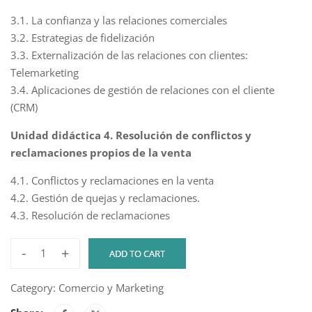
3.1. La confianza y las relaciones comerciales
3.2. Estrategias de fidelización
3.3. Externalización de las relaciones con clientes:
Telemarketing
3.4. Aplicaciones de gestión de relaciones con el cliente
(CRM)
Unidad didáctica 4. Resolución de conflictos y
reclamaciones propios de la venta
4.1. Conflictos y reclamaciones en la venta
4.2. Gestión de quejas y reclamaciones.
4.3. Resolución de reclamaciones
-
+
ADD TO CART
TÉCNICAS
DE
Category:
Comercio y Marketing
VENTA