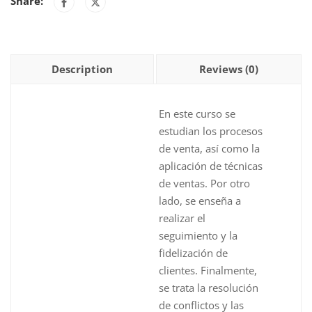
Share:
quantity
Description
Reviews (0)
En este curso se
estudian los procesos
de venta, así como la
aplicación de técnicas
de ventas. Por otro
lado, se enseña a
realizar el
seguimiento y la
fidelización de
clientes. Finalmente,
se trata la resolución
de conflictos y las