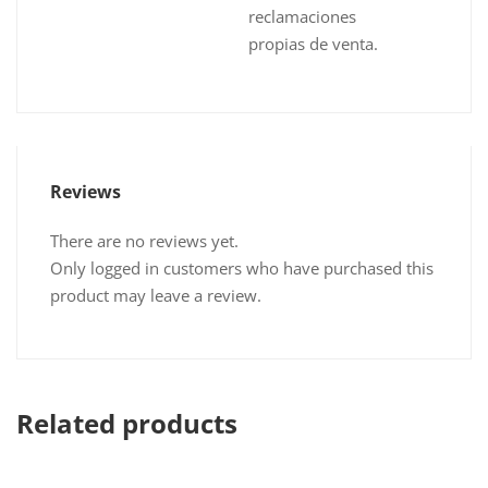
reclamaciones
propias de venta.
Reviews
There are no reviews yet.
Only logged in customers who have purchased this
product may leave a review.
Related products