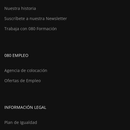
Nuestra historia
Suscríbete a nuestra Newsletter
Trabaja con 080 Formación
080 EMPLEO
Agencia de colocación
Ofertas de Empleo
INFORMACIÓN LEGAL
Plan de Igualdad