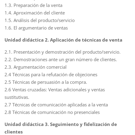
1.3. Preparación de la venta
1.4. Aproximación del cliente
1.5. Análisis del producto/servicio
1.6. El argumentario de ventas
Unidad didáctica 2. Aplicación de técnicas de venta
2.1. Presentación y demostración del producto/servicio.
2.2. Demostraciones ante un gran número de clientes.
2.3. Argumentación comercial
2.4 Técnicas para la refutación de objeciones
2.5 Técnicas de persuasión a la compra.
2.6 Ventas cruzadas: Ventas adicionales y ventas
sustitutivas.
2.7 Técnicas de comunicación aplicadas a la venta
2.8 Técnicas de comunicación no presenciales
Unidad didáctica 3. Seguimiento y fidelización de
clientes