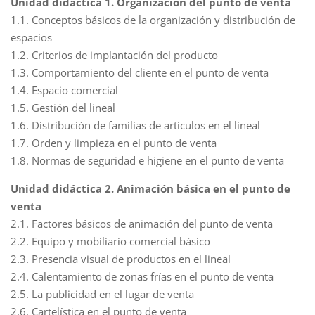
Unidad didáctica 1. Organización del punto de venta
1.1. Conceptos básicos de la organización y distribución de
espacios
1.2. Criterios de implantación del producto
1.3. Comportamiento del cliente en el punto de venta
1.4. Espacio comercial
1.5. Gestión del lineal
1.6. Distribución de familias de artículos en el lineal
1.7. Orden y limpieza en el punto de venta
1.8. Normas de seguridad e higiene en el punto de venta
Unidad didáctica 2. Animación básica en el punto de
venta
2.1. Factores básicos de animación del punto de venta
2.2. Equipo y mobiliario comercial básico
2.3. Presencia visual de productos en el lineal
2.4. Calentamiento de zonas frías en el punto de venta
2.5. La publicidad en el lugar de venta
2.6. Cartelística en el punto de venta