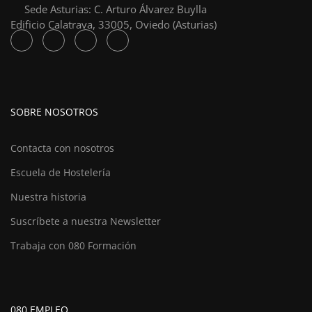
Sede Asturias: C. Arturo Álvarez Buylla
Edificio Calatrava, 33005, Oviedo (Asturias)
SOBRE NOSOTROS
Contacta con nosotros
Escuela de Hostelería
Nuestra historia
Suscríbete a nuestra Newsletter
Trabaja con 080 Formación
080 EMPLEO