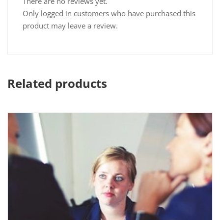
There are no reviews yet.
Only logged in customers who have purchased this
product may leave a review.
Related products