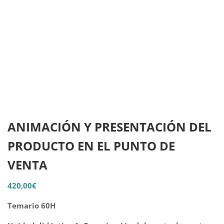
ANIMACIÓN Y PRESENTACIÓN DEL
PRODUCTO EN EL PUNTO DE
VENTA
420,00
€
Temario 60H