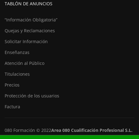
TABLÓN DE ANUNCIOS
“Información Obligatoria”
Quejas y Reclamaciones
Solicitar Información
Enseñanzas
Atención al Público
Titulaciones
Precios
Protección de los usuarios
Factura
080 Formación © 2022
Area 080 Cualificación Profesional S.L.