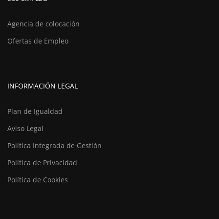
Agencia de colocación
Ofertas de Empleo
INFORMACIÓN LEGAL
Plan de Igualdad
Aviso Legal
Política Integrada de Gestión
Política de Privacidad
Política de Cookies