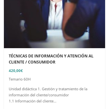
TÉCNICAS DE INFORMACIÓN Y ATENCIÓN AL
CLIENTE / CONSUMIDOR
420,00
€
Temario 60H
Unidad didáctica 1. Gestión y tratamiento de la
información del cliente/consumidor
1.1 Información del cliente
1.2 Archivo y registro de la información del cliente