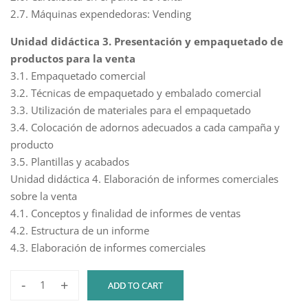
2.7. Máquinas expendedoras: Vending
Unidad didáctica 3. Presentación y empaquetado de
productos para la venta
3.1. Empaquetado comercial
3.2. Técnicas de empaquetado y embalado comercial
3.3. Utilización de materiales para el empaquetado
3.4. Colocación de adornos adecuados a cada campaña y
producto
3.5. Plantillas y acabados
Unidad didáctica 4. Elaboración de informes comerciales
sobre la venta
4.1. Conceptos y finalidad de informes de ventas
4.2. Estructura de un informe
4.3. Elaboración de informes comerciales
-
+
ADD TO CART
ANIMACIÓN