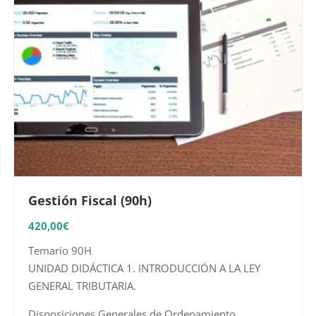
Gestión Fiscal (90h)
420,00
€
Temario 90H
UNIDAD DIDÁCTICA 1. INTRODUCCIÓN A LA LEY
GENERAL TRIBUTARIA.
Disposiciones Generales de Ordenamiento