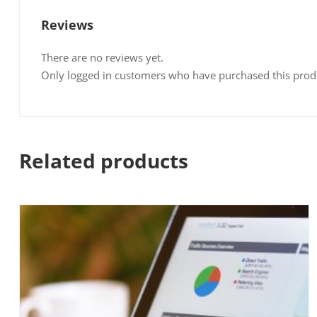
Reviews
There are no reviews yet.
Only logged in customers who have purchased this prod
Related products