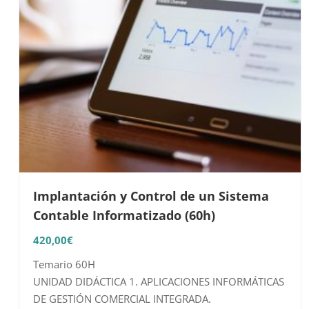
Implantación y Control de un Sistema
Contable Informatizado (60h)
420,00
€
Temario 60H
UNIDAD DIDÁCTICA 1. APLICACIONES INFORMÁTICAS
DE GESTIÓN COMERCIAL INTEGRADA.