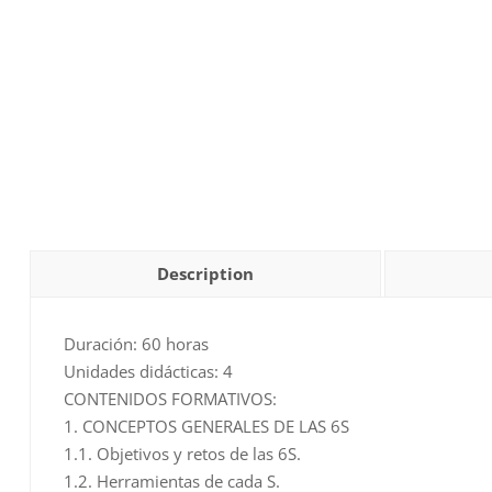
Description
Duración: 60 horas
Unidades didácticas: 4
CONTENIDOS FORMATIVOS:
1. CONCEPTOS GENERALES DE LAS 6S
1.1. Objetivos y retos de las 6S.
1.2. Herramientas de cada S.