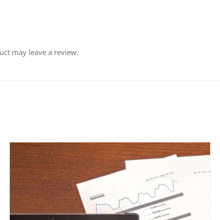
uct may leave a review.