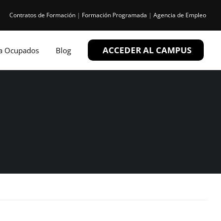
Contratos de Formación
|
Formación Programada
|
Agencia de Empleo
ACCEDER AL CAMPUS
ra Ocupados
Blog