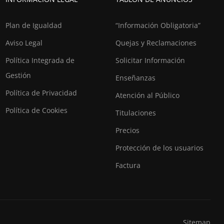
Plan de Igualdad
“Información Obligatoria”
Aviso Legal
Quejas y Reclamaciones
Política Integrada de
Solicitar Información
Gestión
Enseñanzas
Política de Privacidad
Atención al Público
Política de Cookies
Titulaciones
Precios
Protección de los usuarios
Factura
Sitemap