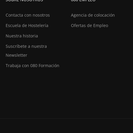
Contacta con nosotros
Agencia de colocación
Escuela de Hostelería
Ofertas de Empleo
Nuestra historia
Suscríbete a nuestra
Newsletter
Trabaja con 080 Formación