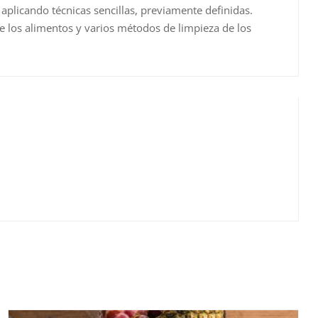
aplicando técnicas sencillas, previamente definidas.
 los alimentos y varios métodos de limpieza de los