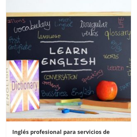
Inglés profesional para servicios de