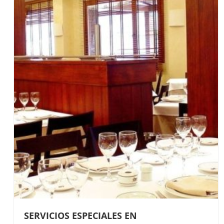
SERVICIOS ESPECIALES EN