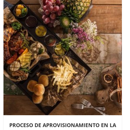
PROCESO DE APROVISIONAMIENTO EN LA