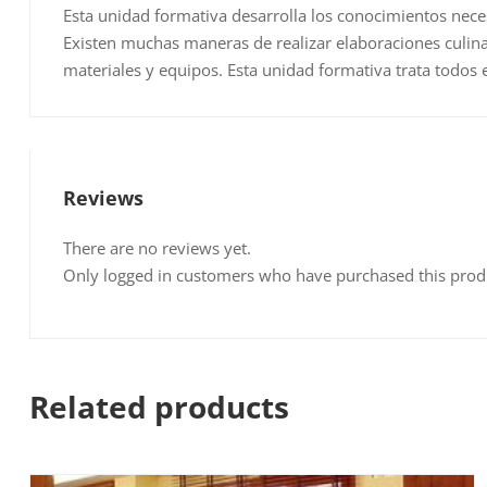
Esta unidad formativa desarrolla los conocimientos neces
Existen muchas maneras de realizar elaboraciones culin
materiales y equipos. Esta unidad formativa trata todos 
Reviews
There are no reviews yet.
Only logged in customers who have purchased this prod
Related products