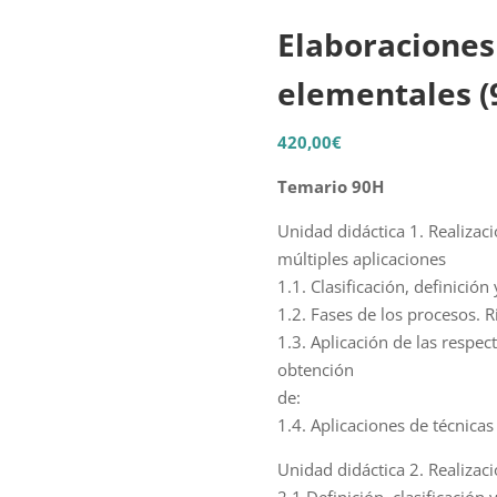
Elaboraciones 
elementales (
420,00
€
Temario 90H
Unidad didáctica 1. Realizaci
múltiples aplicaciones
1.1. Clasificación, definición
1.2. Fases de los procesos. R
1.3. Aplicación de las respec
obtención
de:
1.4. Aplicaciones de técnica
Unidad didáctica 2. Realizac