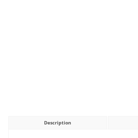
Description