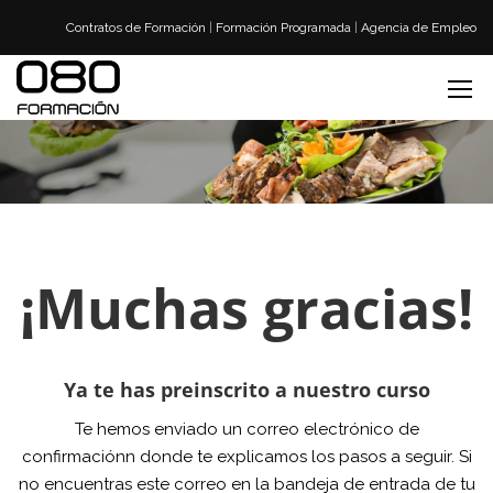
Contratos de Formación
|
Formación Programada
|
Agencia de Empleo
¡Muchas gracias!
Ya te has preinscrito a nuestro curso
Te hemos enviado un correo electrónico de
confirmaciónn donde te explicamos los pasos a seguir. Si
no encuentras este correo en la bandeja de entrada de tu