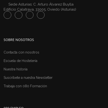
Sede Asturias: C. Arturo Álvarez Buylla
Edificio Calatrava, 33005, Oviedo (Asturias)
SOBRE NOSOTROS
Contacta con nosotros
Escuela de Hostelería
Nuestra historia
Suscríbete a nuestra Newsletter
Trabaja con 080 Formación