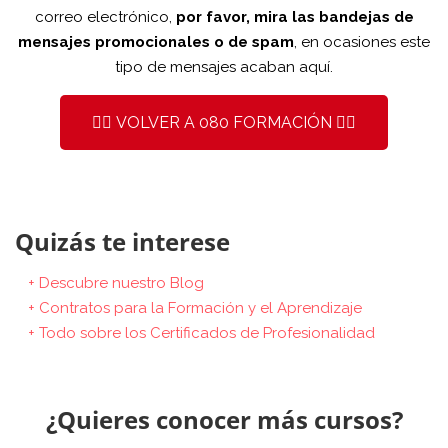
correo electrónico,
por favor, mira las bandejas de
mensajes promocionales o de spam
, en ocasiones este
tipo de mensajes acaban aquí.
👉🏼 VOLVER A 080 FORMACIÓN 👈🏼
Quizás te interese
+ Descubre nuestro Blog
+ Contratos para la Formación y el Aprendizaje
+ Todo sobre los Certificados de Profesionalidad
¿Quieres conocer más cursos?