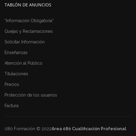
TABLÓN DE ANUNCIOS
“Información Obligatoria”
Quejas y Reclamaciones
Solicitar Información
Enseñanzas
Atención al Público
Titulaciones
Precios
Protección de los usuarios
Factura
080 Formación © 2022
Area 080 Cualificación Profesional