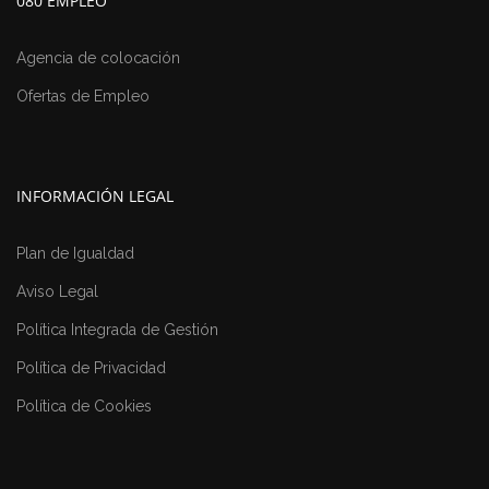
080 EMPLEO
Agencia de colocación
Ofertas de Empleo
INFORMACIÓN LEGAL
Plan de Igualdad
Aviso Legal
Política Integrada de Gestión
Política de Privacidad
Política de Cookies