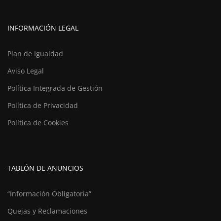
INFORMACIÓN LEGAL
Plan de Igualdad
Aviso Legal
Política Integrada de Gestión
Política de Privacidad
Política de Cookies
TABLÓN DE ANUNCIOS
“Información Obligatoria”
Quejas y Reclamaciones