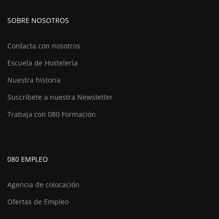
SOBRE NOSOTROS
Contacta con nosotros
Escuela de Hostelería
Nuestra historia
Suscríbete a nuestra Newsletter
Trabaja con 080 Formación
080 EMPLEO
Agencia de colocación
Ofertas de Empleo