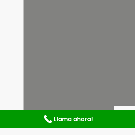
Llama ahora!