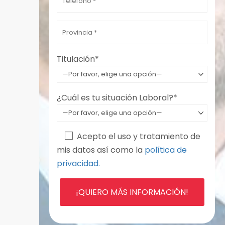
Por favor, deja este campo vacío.
Titulación*
¿Cuál es tu situación Laboral?*
Acepto el uso y tratamiento de
mis datos así como la
política de
privacidad.