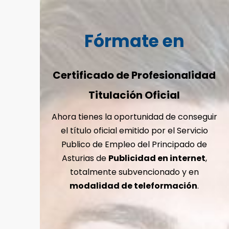
Fórmate en
Certificado de Profesionalidad
Titulación Oficial
Ahora tienes la oportunidad de conseguir
el título oficial emitido por el Servicio
Publico de Empleo del Principado de
Asturias de
Publicidad en internet
,
totalmente subvencionado y en
modalidad de teleformación
.