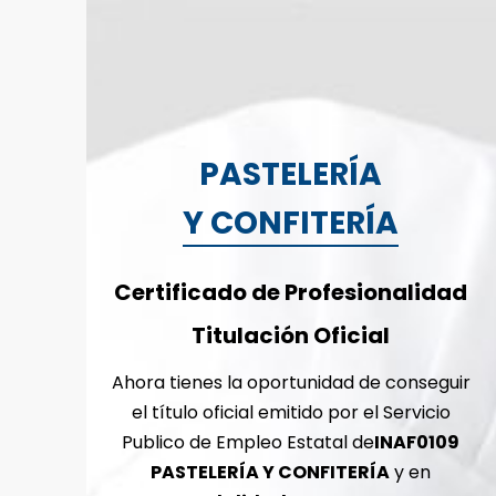
PASTELERÍA
Y CONFITERÍA
Certificado de Profesionalidad
Titulación Oficial
Ahora tienes la oportunidad de conseguir
el título oficial emitido por el Servicio
Publico de Empleo Estatal de
INAF0109
PASTELERÍA Y CONFITERÍA
y en