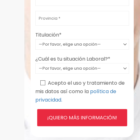
Por favor, deja este campo vacío.
Titulación*
¿Cuál es tu situación Laboral?*
Acepto el uso y tratamiento de
mis datos así como la
política de
privacidad.