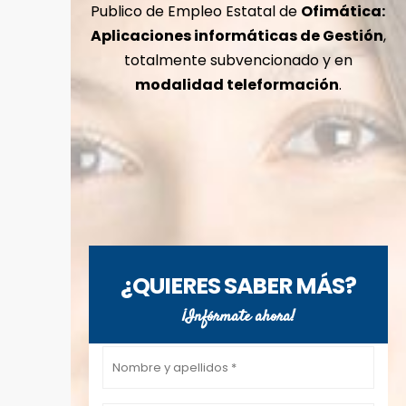
Publico de Empleo Estatal de
Ofimática:
Aplicaciones informáticas de Gestión
,
totalmente subvencionado y en
modalidad teleformación
.
¿QUIERES SABER MÁS?
¡Infórmate ahora!