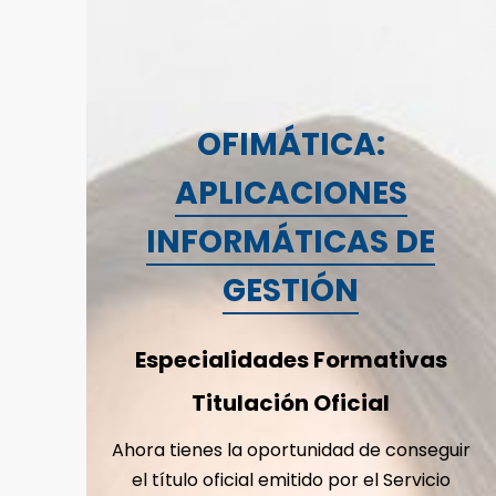
OFIMÁTICA:
APLICACIONES
INFORMÁTICAS DE
GESTIÓN
Especialidades Formativas
Titulación Oficial
Ahora tienes la oportunidad de conseguir
el título oficial emitido por el Servicio