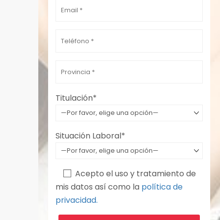
Por favor, deja este campo vacío.
Titulación*
Situación Laboral*
Acepto el uso y tratamiento de
mis datos así como la
política de
privacidad.