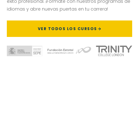
éxito profesional. ¡Fórmate con nuestros programas de
idiomas y abre nuevas puertas en tu carrera!
VER TODOS LOS CURSOS