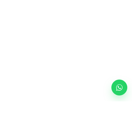
FORMACIÓN DISPONIBLE