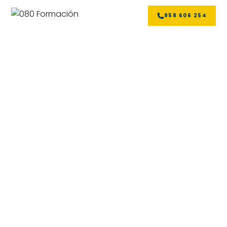
958 606 254