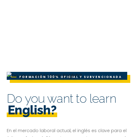
FORMACIÓN 100% OFICIAL Y SUBVENCIONADA
Do you want to learn
English?
En el mercado laboral actual, el inglés es clave para el