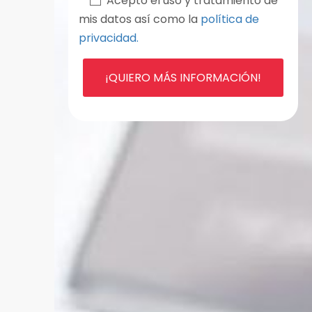
Acepto el uso y tratamiento de
mis datos así como la
política de
privacidad.