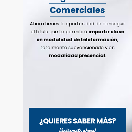
Comerciales
Ahora tienes la oportunidad de conseguir
el título que te permitirá
impartir clase
en modalidad de teleformación
,
totalmente subvencionado y en
modalidad presencial
.
¿QUIERES SABER MÁS?
¡Infórmate ahora!