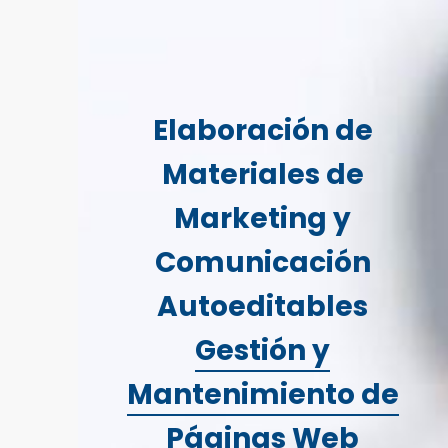
Elaboración de
Materiales de
Marketing y
Comunicación
Autoeditables
Gestión y
Mantenimiento de
Páginas Web