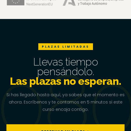
PLAZAS LIMITADAS
Llevas tiempo
pensándolo.
Las plazas no esperan.
Si has llegado hasta aquí, ya sabes que el momento es
ahora. Escríbenos y te contamos en 5 minutos si este
curso encaja contigo.