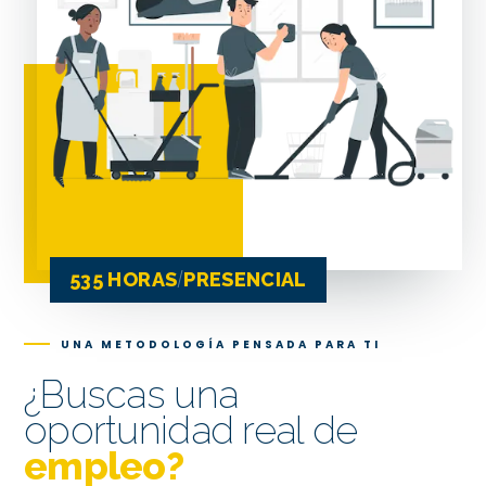
535 HORAS
PRESENCIAL
/
UNA METODOLOGÍA PENSADA PARA TI
¿Buscas una
oportunidad real de
empleo?