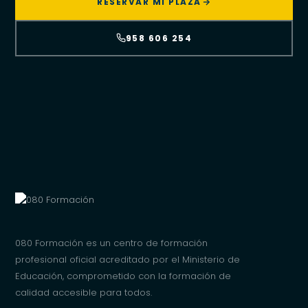
RESERVAR MI PLAZA
958 606 254
080 Formación es un centro de formación
profesional oficial acreditado por el Ministerio de
Educación, comprometido con la formación de
calidad accesible para todos.