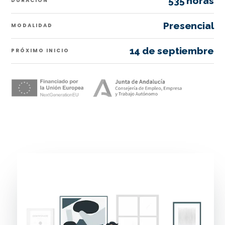
535 horas
DURACIÓN
Presencial
MODALIDAD
14 de septiembre
PRÓXIMO INICIO