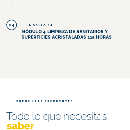
04
MÓDULO 04
MÓDULO 4 LIMPIEZA DE SANITARIOS Y
SUPERFICIES ACRISTALADAS 115 HORAS
PREGUNTAS FRECUENTES
Todo lo que necesitas
saber