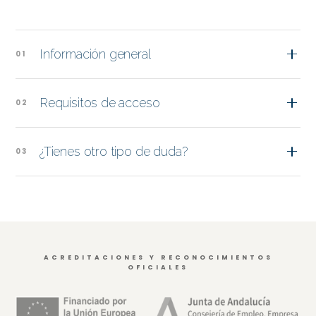
Información general
Requisitos de acceso
¿Tienes otro tipo de duda?
ACREDITACIONES Y RECONOCIMIENTOS
OFICIALES