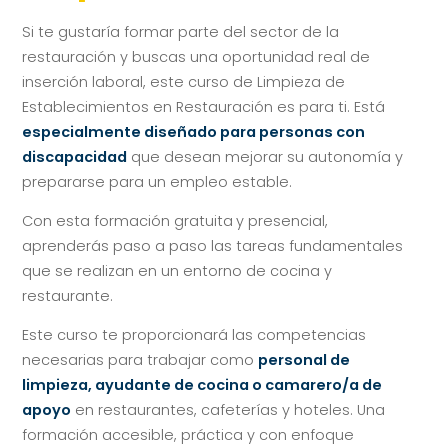
Si te gustaría formar parte del sector de la
restauración y buscas una oportunidad real de
inserción laboral, este curso de Limpieza de
Establecimientos en Restauración es para ti. Está
especialmente diseñado para personas con
discapacidad
que desean mejorar su autonomía y
prepararse para un empleo estable.
Con esta formación gratuita
y presencial,
aprenderás paso a paso las tareas fundamentales
que se realizan en un entorno de cocina y
restaurante.
Este curso te proporcionará las competencias
necesarias para trabajar como
personal de
limpieza, ayudante de cocina o camarero/a de
apoyo
en restaurantes, cafeterías y hoteles. Una
formación accesible, práctica y con enfoque