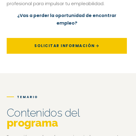
profesional para impulsar tu empleabilidad.
¿Vas a perder la oportunidad de encontrar
empleo?
SOLICITAR INFORMACIÓN
TEMARIO
Contenidos del
programa