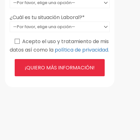
¿Cuál es tu situación Laboral?*
Acepto el uso y tratamiento de mis
datos así como la
política de privacidad.