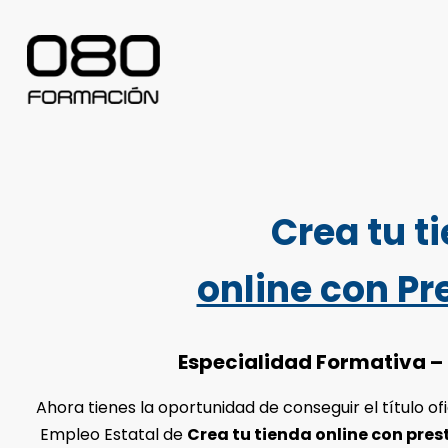
Crea tu t
online con P
Especialidad Formativa – 
Ahora tienes la oportunidad de conseguir el título ofi
Empleo Estatal de
Crea tu tienda online con pre