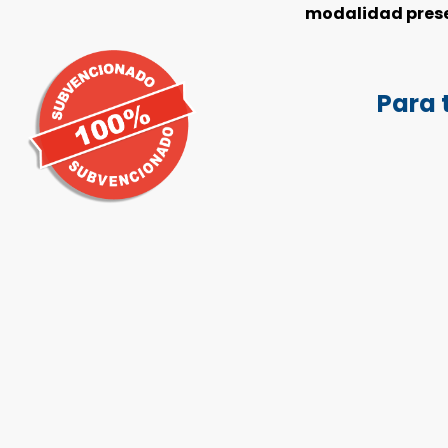
modalidad pres
Para 