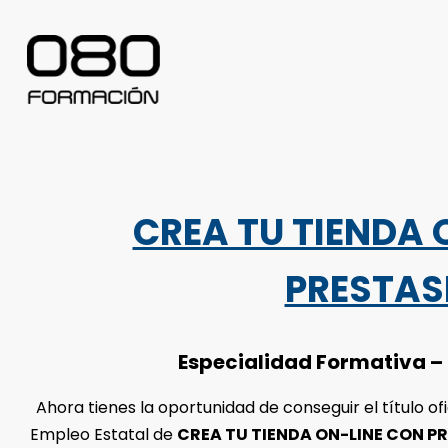
CREA TU TIENDA 
PRESTA
Especialidad Formativa – 
Ahora tienes la oportunidad de conseguir el título ofi
Empleo Estatal de
CREA TU TIENDA ON-LINE CON P