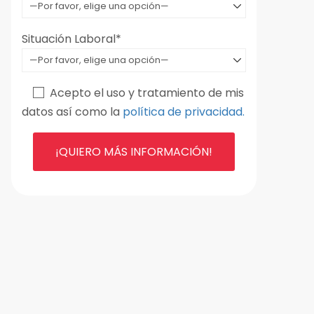
Situación Laboral*
Acepto el uso y tratamiento de mis
datos así como la
política de privacidad.