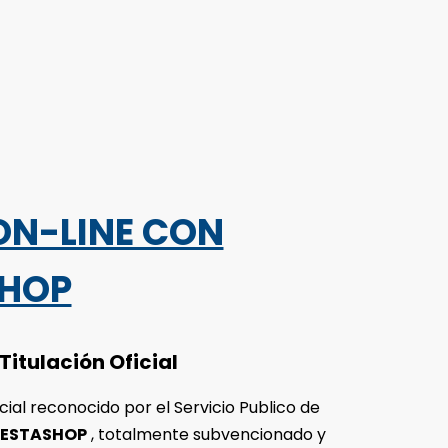
ON-LINE CON
SHOP
Titulación Oficial
cial reconocido por el Servicio Publico de
RESTASHOP
, totalmente subvencionado y