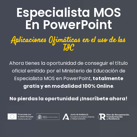
Especialista MOS
En PowerPoint
Aplicaciones Ofimáticas en el uso de las
TIC
Ahora tienes la oportunidad de conseguir el título
oficial emitido por el Ministerio de Educación de
Especialista MOS en PowerPoint,
totalmente
gratis y en modalidad 100% Online
.
No pierdas la oportunidad ¡Inscríbete ahora!