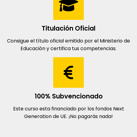
Titulación Oficial
Consigue el título oficial emitido por el Ministerio de
Educación y certifica tus competencias.
100% Subvencionado
Este curso esta financiado por los fondos Next
Generation de UE. ¡No pagarás nada!