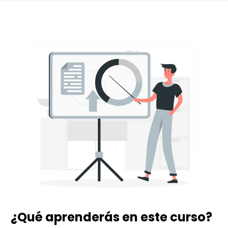
¿Qué aprenderás en este curso?