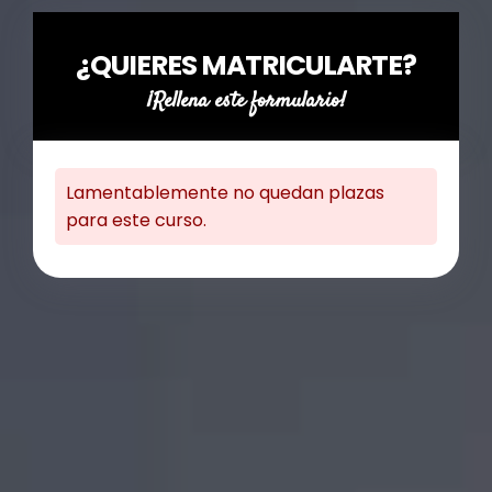
¿QUIERES MATRICULARTE?
¡Rellena este formulario!
Lamentablemente no quedan plazas
para este curso.