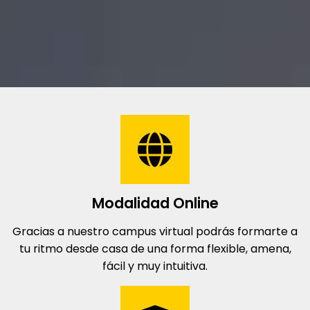
Modalidad Online
Gracias a nuestro campus virtual podrás formarte a
tu ritmo desde casa de una forma flexible, amena,
fácil y muy intuitiva.