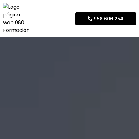
958 606 254