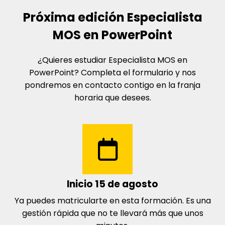
Próxima edición
Especialista
MOS en PowerPoint
¿Quieres estudiar
Especialista MOS en
PowerPoint
? Completa el formulario y nos
pondremos en contacto contigo en la franja
horaria que desees.
Inicio 15 de agosto
Ya puedes matricularte en esta formación. Es una
gestión rápida que no te llevará más que unos