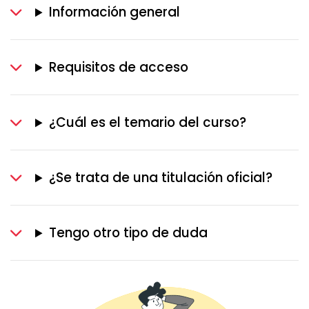
Información general
Requisitos de acceso
¿Cuál es el temario del curso?
¿Se trata de una titulación oficial?
Tengo otro tipo de duda