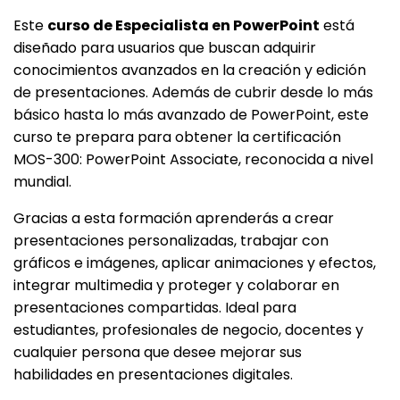
Este
curso de Especialista en PowerPoint
está
diseñado para usuarios que buscan adquirir
conocimientos avanzados en la creación y edición
de presentaciones. Además de cubrir desde lo más
básico hasta lo más avanzado de PowerPoint, este
curso te prepara para obtener la certificación
MOS-300: PowerPoint Associate, reconocida a nivel
mundial.
Gracias a esta formación aprenderás a crear
presentaciones personalizadas, trabajar con
gráficos e imágenes, aplicar animaciones y efectos,
integrar multimedia y proteger y colaborar en
presentaciones compartidas. Ideal para
estudiantes, profesionales de negocio, docentes y
cualquier persona que desee mejorar sus
habilidades en presentaciones digitales.