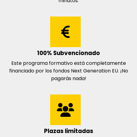
minutos.
100% Subvencionado
Este programa formativo está completamente
financiado por los fondos Next Generation EU. ¡No
pagarás nada!
Plazas limitadas