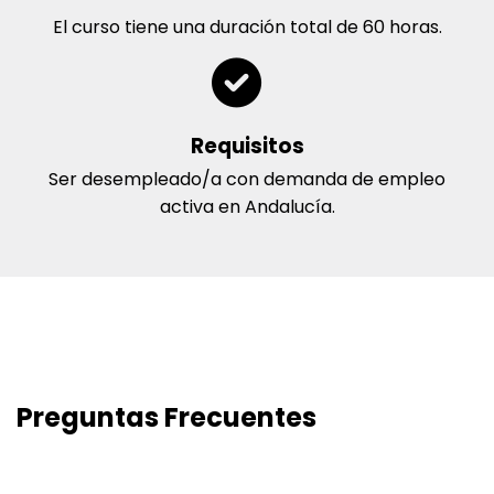
El curso tiene una duración total de 60 horas.
Requisitos
Ser desempleado/a con demanda de empleo
activa en Andalucía.
Preguntas Frecuentes