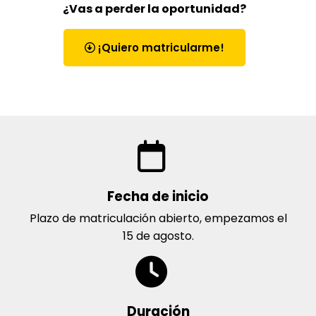
¿Vas a perder la oportunidad?
¡Quiero matricularme!
Fecha de inicio
Plazo de matriculación abierto, empezamos el
15 de agosto.
Duración