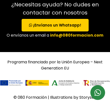
¿Necesitas ayuda? No dudes en
contactar con nosotros
¡Envíanos un Whatsapp!
O envíanos un email a
info@080formacion.com
Programa financiado por la Unión Europea – Next
Generation EU
© 080 Formación | Illustrations by Storyset.
Gestionar preferencias de cookies