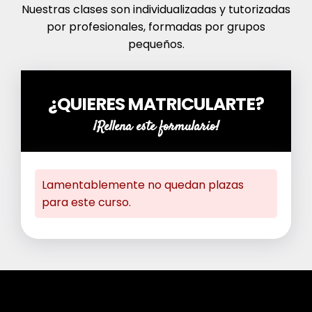
Nuestras clases son individualizadas y tutorizadas
por profesionales, formadas por grupos
pequeños.
¿QUIERES MATRICULARTE?
¡Rellena este formulario!
Lamentablemente no quedan plazas
para este curso.