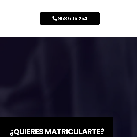
958 606 254
¿QUIERES MATRICULARTE?