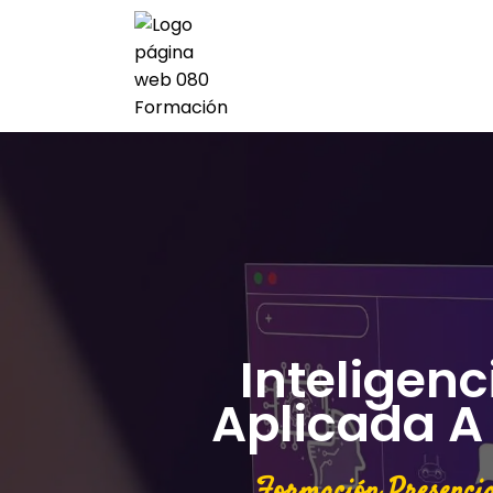
Inteligenci
Aplicada A
Formación Presencia