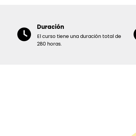
Duración
El curso tiene una duración total de
280 horas.