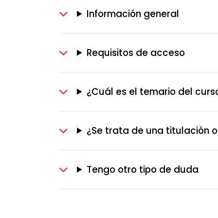
Información general
Requisitos de acceso
¿Cuál es el temario del curs
¿Se trata de una titulación of
Tengo otro tipo de duda