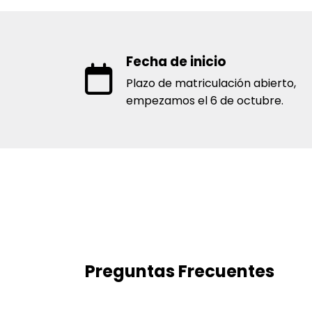
Fecha de inicio
Plazo de matriculación abierto,
empezamos el 6 de octubre.
Preguntas Frecuentes