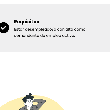
Requisitos
Estar desempleado/a con alta como
demandante de empleo activa.