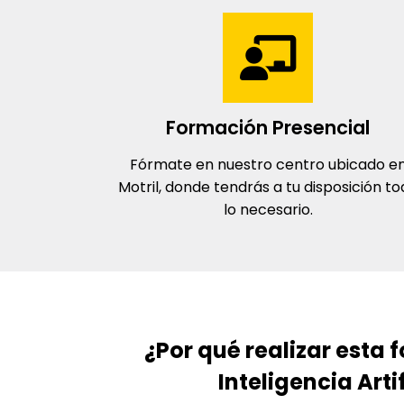
Formación Presencial
Fórmate en nuestro centro ubicado e
Motril, donde tendrás a tu disposición t
lo necesario.
¿Por qué realizar esta
Inteligencia Arti