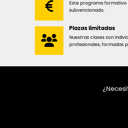
Este programa formativo
subvencionado.
Plazas limitadas
Nuestras clases son indivi
profesionales, formadas 
¿Necesi