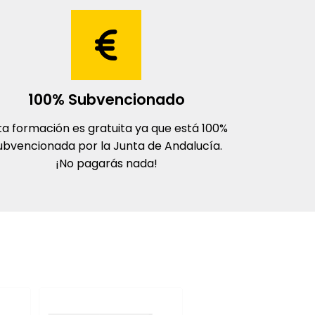
100% Subvencionado
ta formación es gratuita ya que está 100%
ubvencionada por la Junta de Andalucía.
¡No pagarás nada!