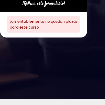
¡Rellena este formulario!
Lamentablemente no quedan plazas
para este curso.