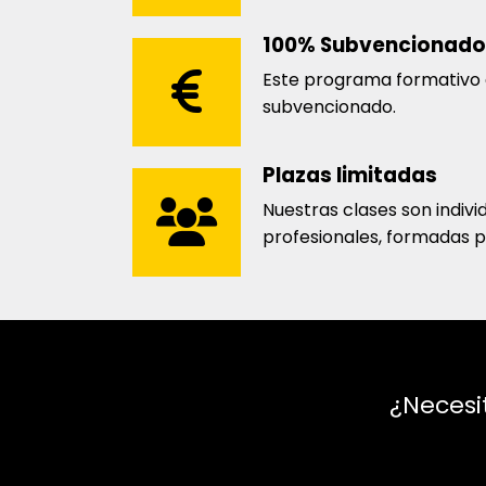
100% Subvencionado
Este programa formativo
subvencionado.
Plazas limitadas
Nuestras clases son indivi
profesionales, formadas 
¿Necesi