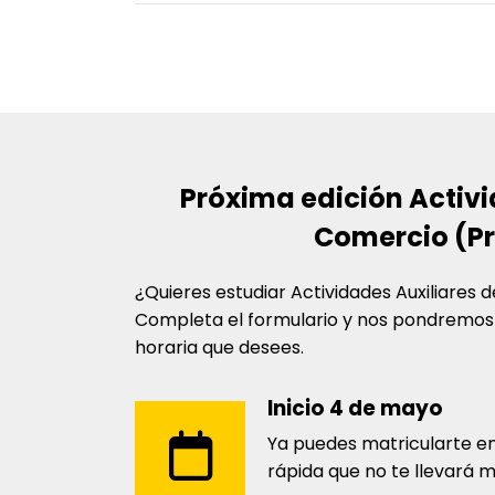
Próxima edición
Activi
Comercio (Pr
¿Quieres estudiar
Actividades Auxiliares 
Completa el formulario y nos pondremos 
horaria que desees.
Inicio 4 de mayo
Ya puedes matricularte en
rápida que no te llevará 