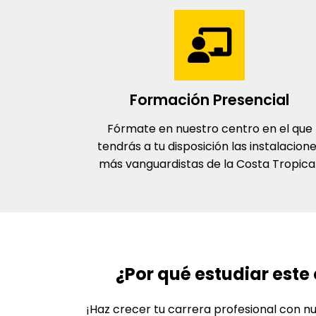
Formación Presencial
Fórmate en nuestro centro en el que
tendrás a tu disposición las instalacion
más vanguardistas de la Costa Tropical
¿Por qué estudiar este 
¡Haz crecer tu carrera profesional con n