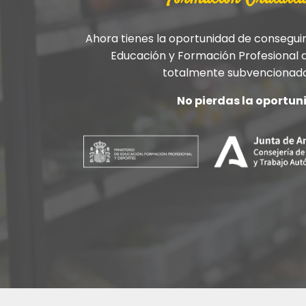
Ahora tienes la oportunidad de conseguir e
Educación y Formación Profesional d
totalmente subvencionado 
No pierdas la oportun