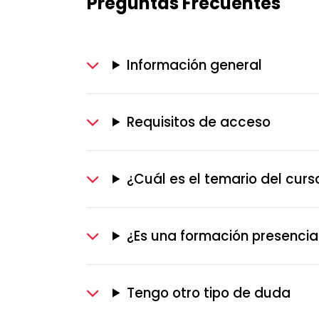
Preguntas Frecuentes
Información general
Requisitos de acceso
¿Cuál es el temario del curs
¿Es una formación presencia
Tengo otro tipo de duda