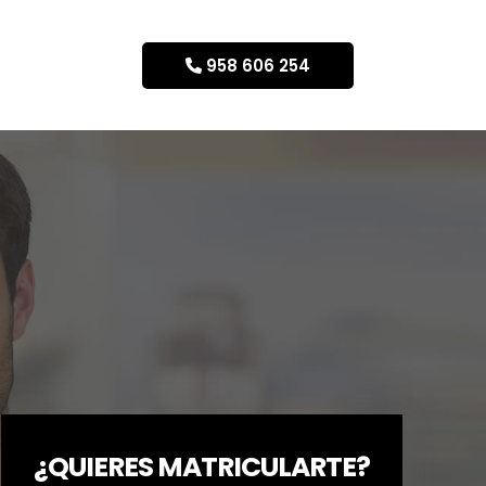
958 606 254
¿QUIERES MATRICULARTE?