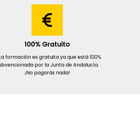
100% Gratuito
ta formación es gratuita ya que está 100%
ubvencionada por la Junta de Andalucía.
¡No pagarás nada!