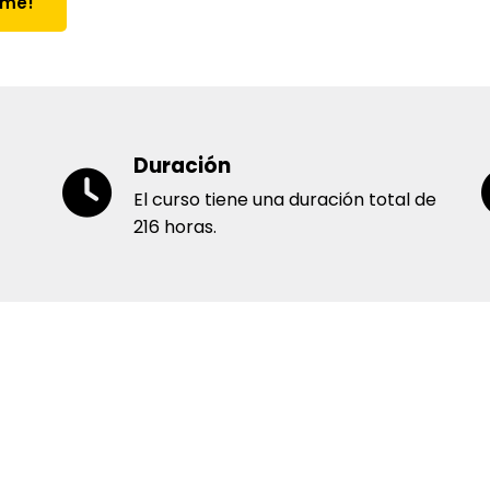
rme!
Duración
El curso tiene una duración total de
216 horas.