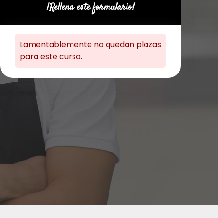
¡Rellena este formulario!
Lamentablemente no quedan plazas
para este curso.