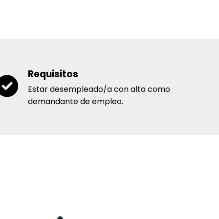
Requisitos
Estar desempleado/a con alta como
demandante de empleo.