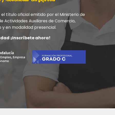
l título oficial emitido por el Ministerio de
e Actividades Auxiliares de Comercio,
y en modalidad presencial.
idad ¡Inscríbete ahora!