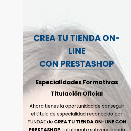
CREA TU TIENDA ON-
LINE
CON PRESTASHOP
Especialidades Formativas
Titulación Oficial
Ahora tienes la oportunidad de conseguir
el título de especialidad reconocido por
FUNDAE de
CREA TU TIENDA ON-LINE CON
PRESTASHOP
, totalmente subvencionado